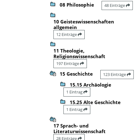
08 Philosophie
48 Einträge
10 Geisteswissenschaften
allgemein
12 Einträge
11 Theologie,
Religionswissenschaft
197 Einträge
15 Geschichte
123 Einträge
15.15 Archäologie
1 Eintrag
15.25 Alte Geschichte
1 Eintrag
17 Sprach- und
Literaturwissenschaft
28 Einträge