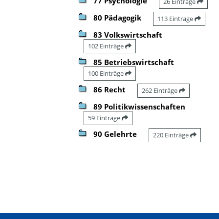
77 Psychologie
26 Einträge
80 Pädagogik
113 Einträge
83 Volkswirtschaft
102 Einträge
85 Betriebswirtschaft
100 Einträge
86 Recht
262 Einträge
89 Politikwissenschaften
59 Einträge
90 Gelehrte
220 Einträge