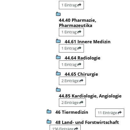
1 Eintrag
44.40 Pharmazie,
Pharmazeutika
1 Eintrag
44.61 Innere Medizin
1 Eintrag
44.64 Radiologie
1 Eintrag
44.65 Chirurgie
2 Einträge
44.85 Kardiologie, Angiologie
2 Einträge
46 Tiermedizin
11 Einträge
48 Land- und Forstwirtschaft
156 Einträge