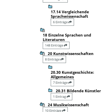
17.14 Vergleichende
Sprachwissenschaft
6 Einträge
18 Einzelne Sprachen und
Literaturen
148 Einträge
20 Kunstwissenschaften
8 Einträge
20.30 Kunstgeschichte:
Allgemeines
7 Einträge
20.31 Bildende Künstler
1 Eintrag
24 Musikwissenschaft
10 Einträge