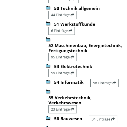
50 Technik allgemein
44 Einträge
51 Werkstoffkunde
6 Einträge
52 Maschinenbau, Energietechnik,
Fertigungstechnik
95 Einträge
53 Elektrotechnik
59 Einträge
54 Informatik
58 Einträge
55 Verkehrstechnik,
Verkehrswesen
23 Einträge
56 Bauwesen
34 Einträge