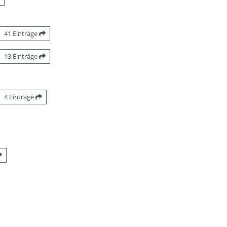
41 Einträge
13 Einträge
4 Einträge