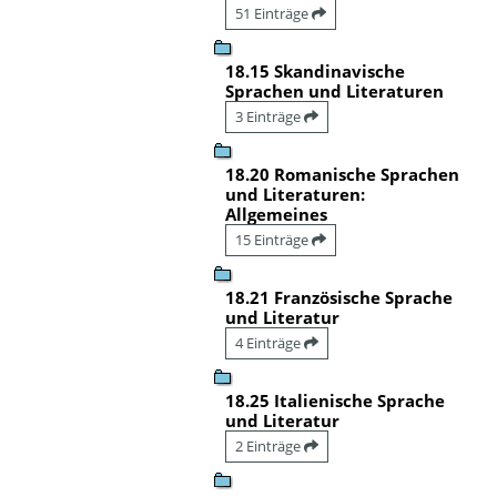
51 Einträge
18.15 Skandinavische
Sprachen und Literaturen
3 Einträge
18.20 Romanische Sprachen
und Literaturen:
Allgemeines
15 Einträge
18.21 Französische Sprache
und Literatur
4 Einträge
18.25 Italienische Sprache
und Literatur
2 Einträge