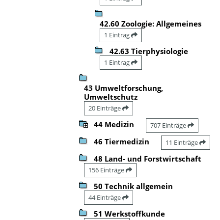
42.60 Zoologie: Allgemeines
1 Eintrag
42.63 Tierphysiologie
1 Eintrag
43 Umweltforschung,
Umweltschutz
20 Einträge
44 Medizin
707 Einträge
46 Tiermedizin
11 Einträge
48 Land- und Forstwirtschaft
156 Einträge
50 Technik allgemein
44 Einträge
51 Werkstoffkunde