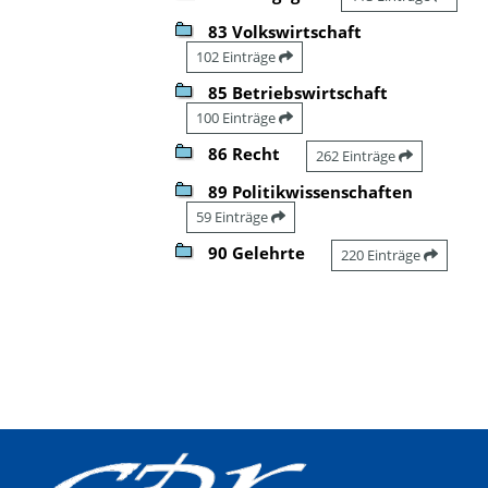
83 Volkswirtschaft
102 Einträge
85 Betriebswirtschaft
100 Einträge
86 Recht
262 Einträge
89 Politikwissenschaften
59 Einträge
90 Gelehrte
220 Einträge