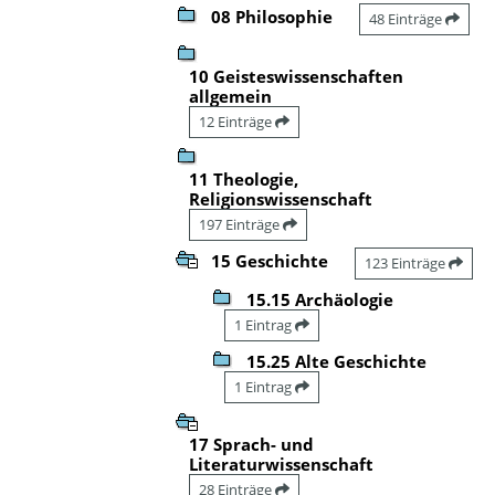
08 Philosophie
48 Einträge
10 Geisteswissenschaften
allgemein
12 Einträge
11 Theologie,
Religionswissenschaft
197 Einträge
15 Geschichte
123 Einträge
15.15 Archäologie
1 Eintrag
15.25 Alte Geschichte
1 Eintrag
17 Sprach- und
Literaturwissenschaft
28 Einträge