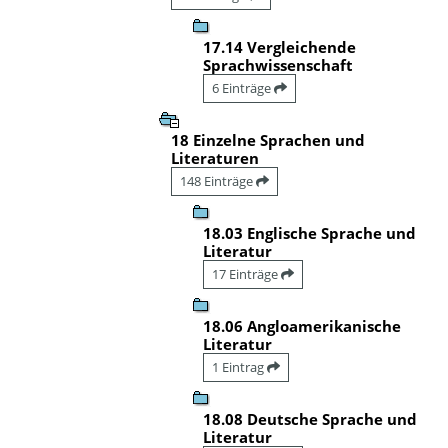
17.14 Vergleichende
Sprachwissenschaft
6 Einträge
18 Einzelne Sprachen und
Literaturen
148 Einträge
18.03 Englische Sprache und
Literatur
17 Einträge
18.06 Angloamerikanische
Literatur
1 Eintrag
18.08 Deutsche Sprache und
Literatur