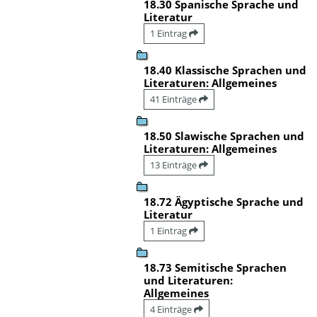
18.30 Spanische Sprache und
Literatur
1 Eintrag
18.40 Klassische Sprachen und
Literaturen: Allgemeines
41 Einträge
18.50 Slawische Sprachen und
Literaturen: Allgemeines
13 Einträge
18.72 Ägyptische Sprache und
Literatur
1 Eintrag
18.73 Semitische Sprachen
und Literaturen:
Allgemeines
4 Einträge