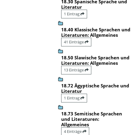
18.30 Spanische Sprache und
Literatur
1 Eintrag
18.40 Klassische Sprachen und
Literaturen: Allgemeines
41 Einträge
18.50 Slawische Sprachen und
Literaturen: Allgemeines
13 Einträge
18.72 Ägyptische Sprache und
Literatur
1 Eintrag
18.73 Semitische Sprachen
und Literaturen:
Allgemeines
4 Einträge