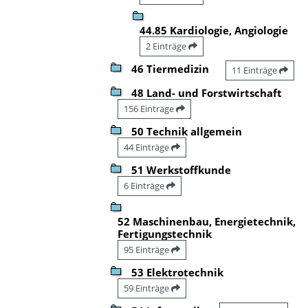
44.85 Kardiologie, Angiologie
2 Einträge
46 Tiermedizin
11 Einträge
48 Land- und Forstwirtschaft
156 Einträge
50 Technik allgemein
44 Einträge
51 Werkstoffkunde
6 Einträge
52 Maschinenbau, Energietechnik,
Fertigungstechnik
95 Einträge
53 Elektrotechnik
59 Einträge