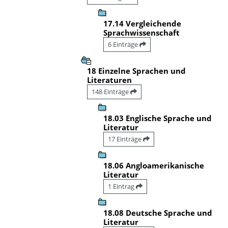
17.14 Vergleichende
Sprachwissenschaft
6 Einträge
18 Einzelne Sprachen und
Literaturen
148 Einträge
18.03 Englische Sprache und
Literatur
17 Einträge
18.06 Angloamerikanische
Literatur
1 Eintrag
18.08 Deutsche Sprache und
Literatur