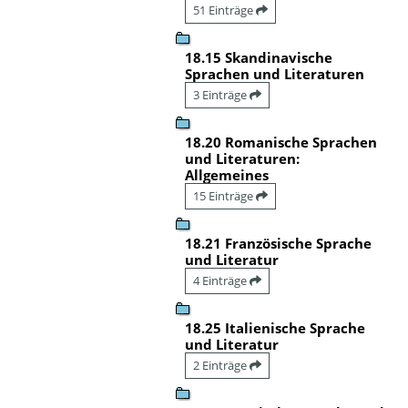
51 Einträge
18.15 Skandinavische
Sprachen und Literaturen
3 Einträge
18.20 Romanische Sprachen
und Literaturen:
Allgemeines
15 Einträge
18.21 Französische Sprache
und Literatur
4 Einträge
18.25 Italienische Sprache
und Literatur
2 Einträge