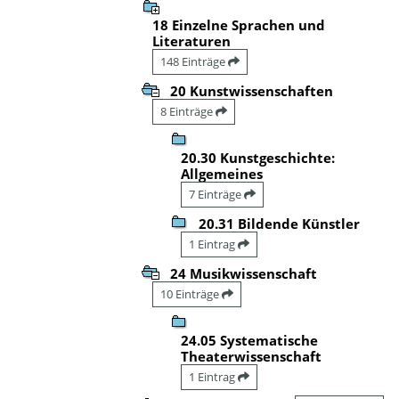
18 Einzelne Sprachen und
Literaturen
148 Einträge
20 Kunstwissenschaften
8 Einträge
20.30 Kunstgeschichte:
Allgemeines
7 Einträge
20.31 Bildende Künstler
1 Eintrag
24 Musikwissenschaft
10 Einträge
24.05 Systematische
Theaterwissenschaft
1 Eintrag