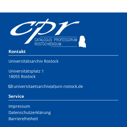
Kontakt
Universitätsarchiv Rostock
Universitätsplatz 1
18055 Rostock
universitaetsarchiv(at)uni-rostock.de
Service
Impressum
Datenschutzerklärung
Barrierefreiheit