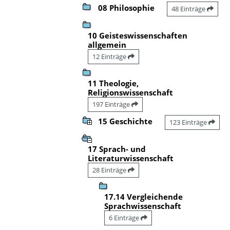
08 Philosophie
48 Einträge
10 Geisteswissenschaften
allgemein
12 Einträge
11 Theologie,
Religionswissenschaft
197 Einträge
15 Geschichte
123 Einträge
17 Sprach- und
Literaturwissenschaft
28 Einträge
17.14 Vergleichende
Sprachwissenschaft
6 Einträge