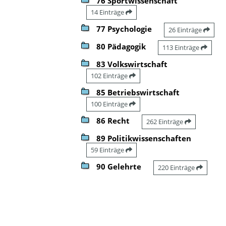
76 Sportwissenschaft
14 Einträge
77 Psychologie
26 Einträge
80 Pädagogik
113 Einträge
83 Volkswirtschaft
102 Einträge
85 Betriebswirtschaft
100 Einträge
86 Recht
262 Einträge
89 Politikwissenschaften
59 Einträge
90 Gelehrte
220 Einträge