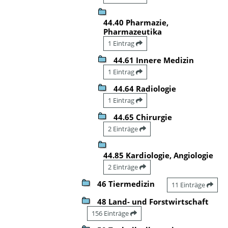
44.40 Pharmazie,
Pharmazeutika
1 Eintrag
44.61 Innere Medizin
1 Eintrag
44.64 Radiologie
1 Eintrag
44.65 Chirurgie
2 Einträge
44.85 Kardiologie, Angiologie
2 Einträge
46 Tiermedizin
11 Einträge
48 Land- und Forstwirtschaft
156 Einträge