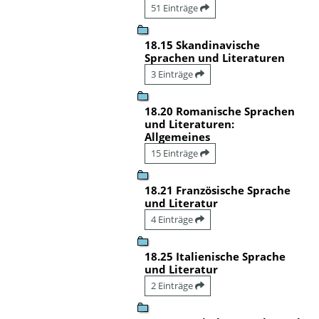
51 Einträge
18.15 Skandinavische
Sprachen und Literaturen
3 Einträge
18.20 Romanische Sprachen
und Literaturen:
Allgemeines
15 Einträge
18.21 Französische Sprache
und Literatur
4 Einträge
18.25 Italienische Sprache
und Literatur
2 Einträge