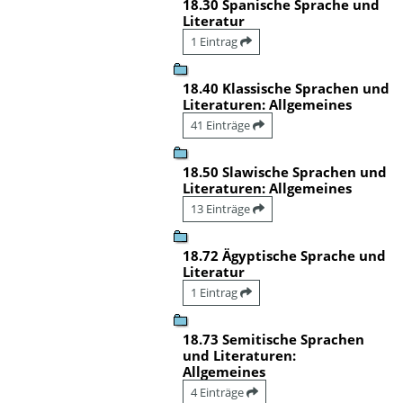
18.30 Spanische Sprache und
Literatur
1 Eintrag
18.40 Klassische Sprachen und
Literaturen: Allgemeines
41 Einträge
18.50 Slawische Sprachen und
Literaturen: Allgemeines
13 Einträge
18.72 Ägyptische Sprache und
Literatur
1 Eintrag
18.73 Semitische Sprachen
und Literaturen:
Allgemeines
4 Einträge