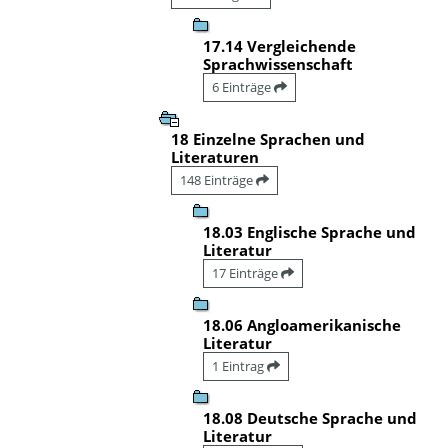
17.14 Vergleichende
Sprachwissenschaft
6 Einträge
18 Einzelne Sprachen und
Literaturen
148 Einträge
18.03 Englische Sprache und
Literatur
17 Einträge
18.06 Angloamerikanische
Literatur
1 Eintrag
18.08 Deutsche Sprache und
Literatur