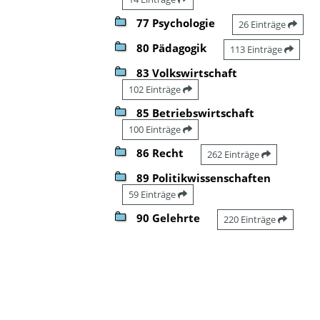
77 Psychologie
26 Einträge
80 Pädagogik
113 Einträge
83 Volkswirtschaft
102 Einträge
85 Betriebswirtschaft
100 Einträge
86 Recht
262 Einträge
89 Politikwissenschaften
59 Einträge
90 Gelehrte
220 Einträge