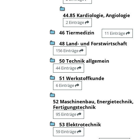
44.85 Kardiologie, Angiologie
2 Einträge
46 Tiermedizin
11 Einträge
48 Land- und Forstwirtschaft
156 Einträge
50 Technik allgemein
44 Einträge
51 Werkstoffkunde
6 Einträge
52 Maschinenbau, Energietechnik,
Fertigungstechnik
95 Einträge
53 Elektrotechnik
59 Einträge