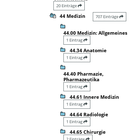
20 Einträge
44 Medizin
707 Einträge
44.00 Medizin: Allgemeines
1 Eintrag
44.34 Anatomie
1 Eintrag
44.40 Pharmazie,
Pharmazeutika
1 Eintrag
44.61 Innere Medizin
1 Eintrag
44.64 Radiologie
1 Eintrag
44.65 Chirurgie
2 Einträge