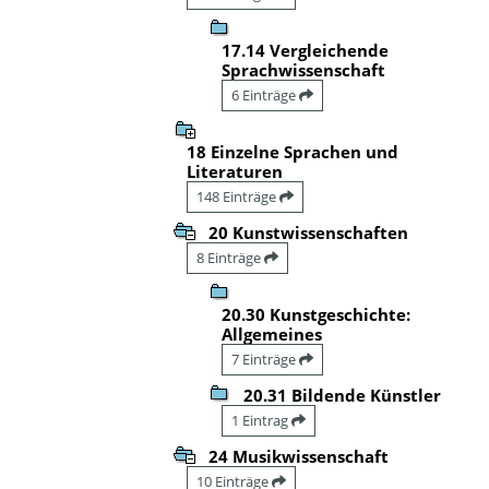
17.14 Vergleichende
Sprachwissenschaft
6 Einträge
18 Einzelne Sprachen und
Literaturen
148 Einträge
20 Kunstwissenschaften
8 Einträge
20.30 Kunstgeschichte:
Allgemeines
7 Einträge
20.31 Bildende Künstler
1 Eintrag
24 Musikwissenschaft
10 Einträge