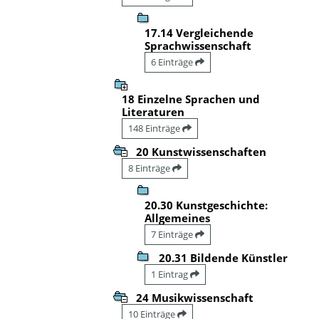
17.14 Vergleichende
Sprachwissenschaft
6 Einträge
18 Einzelne Sprachen und
Literaturen
148 Einträge
20 Kunstwissenschaften
8 Einträge
20.30 Kunstgeschichte:
Allgemeines
7 Einträge
20.31 Bildende Künstler
1 Eintrag
24 Musikwissenschaft
10 Einträge