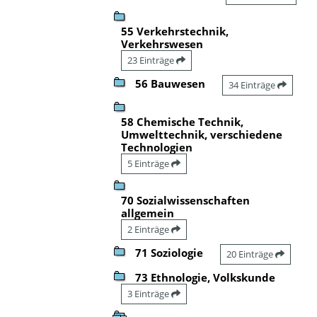
55 Verkehrstechnik,
Verkehrswesen
23 Einträge
56 Bauwesen
34 Einträge
58 Chemische Technik,
Umwelttechnik, verschiedene
Technologien
5 Einträge
70 Sozialwissenschaften
allgemein
2 Einträge
71 Soziologie
20 Einträge
73 Ethnologie, Volkskunde
3 Einträge