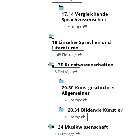
17.14 Vergleichende
Sprachwissenschaft
6 Einträge
18 Einzelne Sprachen und
Literaturen
148 Einträge
20 Kunstwissenschaften
8 Einträge
20.30 Kunstgeschichte:
Allgemeines
7 Einträge
20.31 Bildende Künstler
1 Eintrag
24 Musikwissenschaft
10 Einträge