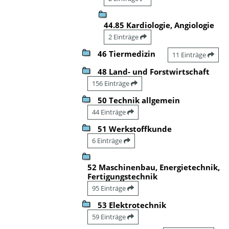
44.85 Kardiologie, Angiologie
2 Einträge
46 Tiermedizin
11 Einträge
48 Land- und Forstwirtschaft
156 Einträge
50 Technik allgemein
44 Einträge
51 Werkstoffkunde
6 Einträge
52 Maschinenbau, Energietechnik,
Fertigungstechnik
95 Einträge
53 Elektrotechnik
59 Einträge