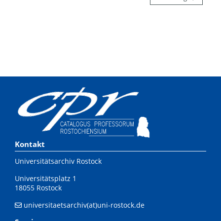
Kontakt
Universitätsarchiv Rostock
Universitätsplatz 1
18055 Rostock
universitaetsarchiv(at)uni-rostock.de