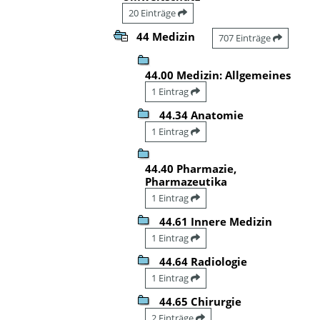
20 Einträge
44 Medizin
707 Einträge
44.00 Medizin: Allgemeines
1 Eintrag
44.34 Anatomie
1 Eintrag
44.40 Pharmazie,
Pharmazeutika
1 Eintrag
44.61 Innere Medizin
1 Eintrag
44.64 Radiologie
1 Eintrag
44.65 Chirurgie
2 Einträge