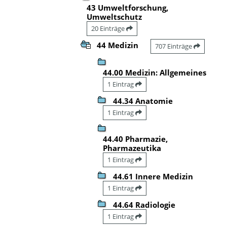
43 Umweltforschung,
Umweltschutz
20 Einträge
44 Medizin
707 Einträge
44.00 Medizin: Allgemeines
1 Eintrag
44.34 Anatomie
1 Eintrag
44.40 Pharmazie,
Pharmazeutika
1 Eintrag
44.61 Innere Medizin
1 Eintrag
44.64 Radiologie
1 Eintrag