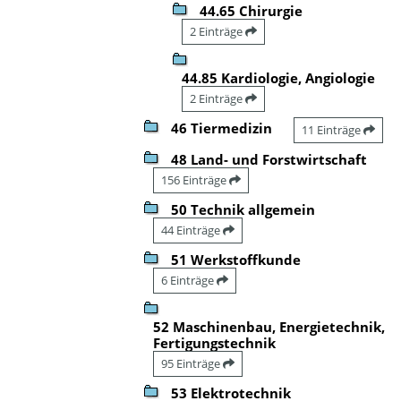
44.65 Chirurgie
2 Einträge
44.85 Kardiologie, Angiologie
2 Einträge
46 Tiermedizin
11 Einträge
48 Land- und Forstwirtschaft
156 Einträge
50 Technik allgemein
44 Einträge
51 Werkstoffkunde
6 Einträge
52 Maschinenbau, Energietechnik,
Fertigungstechnik
95 Einträge
53 Elektrotechnik