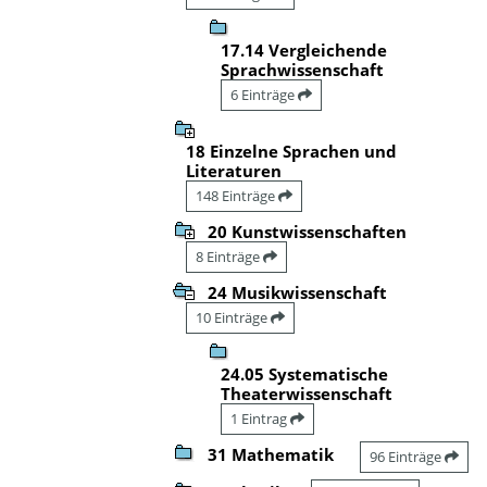
17.14 Vergleichende
Sprachwissenschaft
6 Einträge
18 Einzelne Sprachen und
Literaturen
148 Einträge
20 Kunstwissenschaften
8 Einträge
24 Musikwissenschaft
10 Einträge
24.05 Systematische
Theaterwissenschaft
1 Eintrag
31 Mathematik
96 Einträge