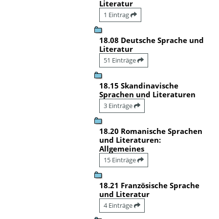
Literatur
1 Eintrag
18.08 Deutsche Sprache und
Literatur
51 Einträge
18.15 Skandinavische
Sprachen und Literaturen
3 Einträge
18.20 Romanische Sprachen
und Literaturen:
Allgemeines
15 Einträge
18.21 Französische Sprache
und Literatur
4 Einträge