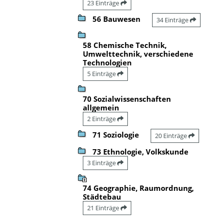
23 Einträge
56 Bauwesen
34 Einträge
58 Chemische Technik,
Umwelttechnik, verschiedene
Technologien
5 Einträge
70 Sozialwissenschaften
allgemein
2 Einträge
71 Soziologie
20 Einträge
73 Ethnologie, Volkskunde
3 Einträge
74 Geographie, Raumordnung,
Städtebau
21 Einträge