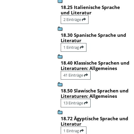
18.25 Italienische Sprache
und Literatur
2 Einträge
18.30 Spanische Sprache und
Literatur
1 Eintrag
18.40 Klassische Sprachen und
Literaturen: Allgemeines
41 Einträge
18.50 Slawische Sprachen und
Literaturen: Allgemeines
13 Einträge
18.72 Ägyptische Sprache und
Literatur
1 Eintrag