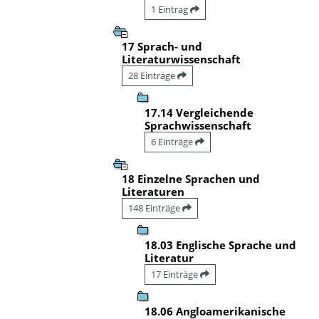
1 Eintrag
17 Sprach- und
Literaturwissenschaft
28 Einträge
17.14 Vergleichende
Sprachwissenschaft
6 Einträge
18 Einzelne Sprachen und
Literaturen
148 Einträge
18.03 Englische Sprache und
Literatur
17 Einträge
18.06 Angloamerikanische