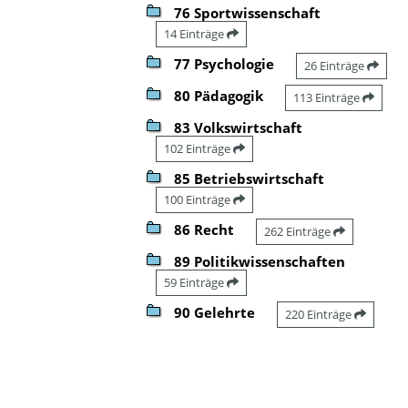
76 Sportwissenschaft
14 Einträge
77 Psychologie
26 Einträge
80 Pädagogik
113 Einträge
83 Volkswirtschaft
102 Einträge
85 Betriebswirtschaft
100 Einträge
86 Recht
262 Einträge
89 Politikwissenschaften
59 Einträge
90 Gelehrte
220 Einträge