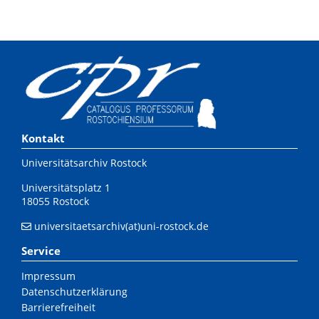
Kontakt
Universitätsarchiv Rostock
Universitätsplatz 1
18055 Rostock
universitaetsarchiv(at)uni-rostock.de
Service
Impressum
Datenschutzerklärung
Barrierefreiheit