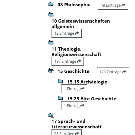
08 Philosophie
48 Einträge
10 Geisteswissenschaften
allgemein
12 Einträge
11 Theologie,
Religionswissenschaft
197 Einträge
15 Geschichte
123 Einträge
15.15 Archäologie
1 Eintrag
15.25 Alte Geschichte
1 Eintrag
17 Sprach- und
Literaturwissenschaft
28 Einträge