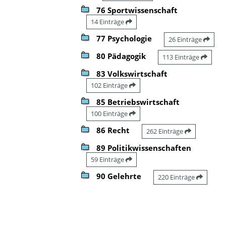
76 Sportwissenschaft
14 Einträge
77 Psychologie
26 Einträge
80 Pädagogik
113 Einträge
83 Volkswirtschaft
102 Einträge
85 Betriebswirtschaft
100 Einträge
86 Recht
262 Einträge
89 Politikwissenschaften
59 Einträge
90 Gelehrte
220 Einträge