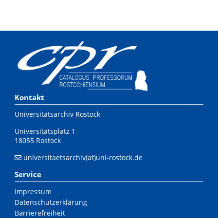
Kontakt
Universitätsarchiv Rostock
Universitätsplatz 1
18055 Rostock
universitaetsarchiv(at)uni-rostock.de
Service
Impressum
Datenschutzerklärung
Barrierefreiheit