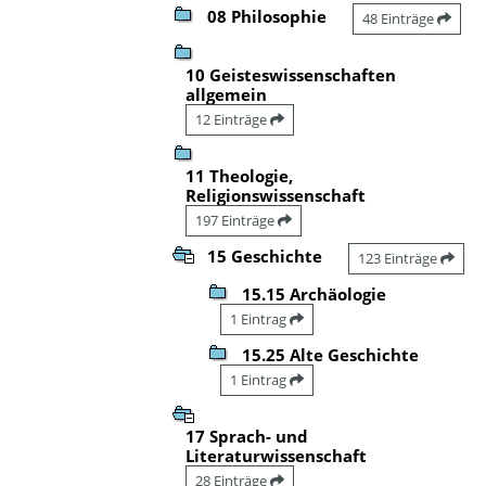
08 Philosophie
48 Einträge
10 Geisteswissenschaften
allgemein
12 Einträge
11 Theologie,
Religionswissenschaft
197 Einträge
15 Geschichte
123 Einträge
15.15 Archäologie
1 Eintrag
15.25 Alte Geschichte
1 Eintrag
17 Sprach- und
Literaturwissenschaft
28 Einträge