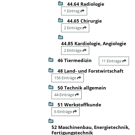
44.64 Radiologie
1 Eintrag
44.65 Chirurgie
2 Einträge
44.85 Kardiologie, Angiologie
2 Einträge
46 Tiermedizin
11 Einträge
48 Land- und Forstwirtschaft
156 Einträge
50 Technik allgemein
44 Einträge
51 Werkstoffkunde
6 Einträge
52 Maschinenbau, Energietechnik,
Fertigungstechnik