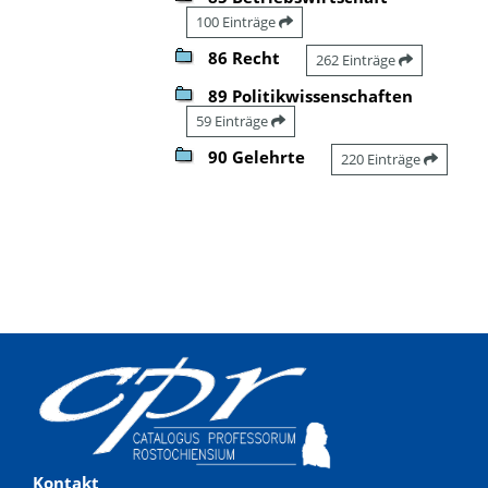
100 Einträge
86 Recht
262 Einträge
89 Politikwissenschaften
59 Einträge
90 Gelehrte
220 Einträge
Kontakt