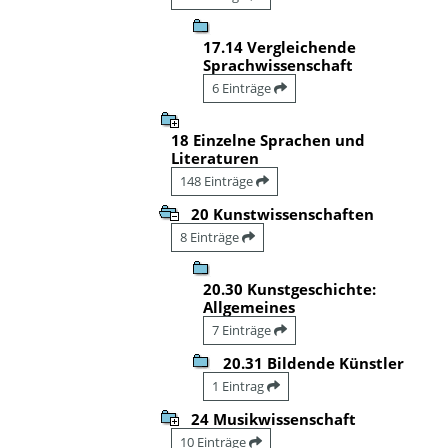
17.14 Vergleichende
Sprachwissenschaft
6 Einträge
18 Einzelne Sprachen und
Literaturen
148 Einträge
20 Kunstwissenschaften
8 Einträge
20.30 Kunstgeschichte:
Allgemeines
7 Einträge
20.31 Bildende Künstler
1 Eintrag
24 Musikwissenschaft
10 Einträge