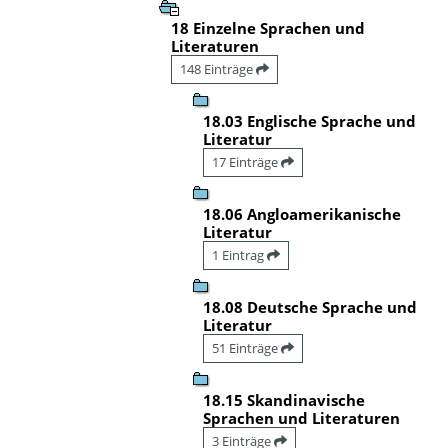
18 Einzelne Sprachen und
Literaturen
148 Einträge
18.03 Englische Sprache und
Literatur
17 Einträge
18.06 Angloamerikanische
Literatur
1 Eintrag
18.08 Deutsche Sprache und
Literatur
51 Einträge
18.15 Skandinavische
Sprachen und Literaturen
3 Einträge