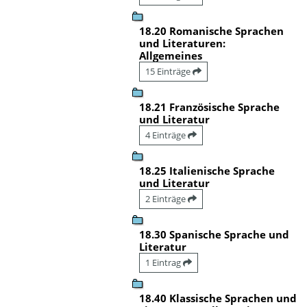
18.20 Romanische Sprachen
und Literaturen:
Allgemeines
15 Einträge
18.21 Französische Sprache
und Literatur
4 Einträge
18.25 Italienische Sprache
und Literatur
2 Einträge
18.30 Spanische Sprache und
Literatur
1 Eintrag
18.40 Klassische Sprachen und