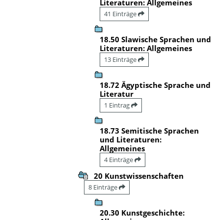
Literaturen: Allgemeines
41 Einträge
18.50 Slawische Sprachen und
Literaturen: Allgemeines
13 Einträge
18.72 Ägyptische Sprache und
Literatur
1 Eintrag
18.73 Semitische Sprachen
und Literaturen:
Allgemeines
4 Einträge
20 Kunstwissenschaften
8 Einträge
20.30 Kunstgeschichte: