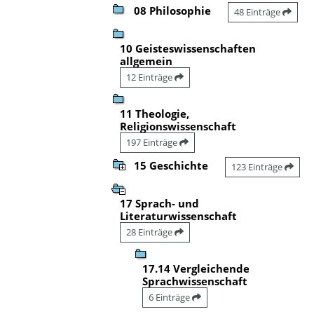
08 Philosophie
48 Einträge
10 Geisteswissenschaften
allgemein
12 Einträge
11 Theologie,
Religionswissenschaft
197 Einträge
15 Geschichte
123 Einträge
17 Sprach- und
Literaturwissenschaft
28 Einträge
17.14 Vergleichende
Sprachwissenschaft
6 Einträge