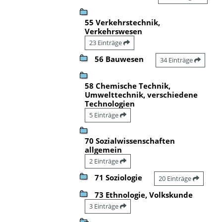
55 Verkehrstechnik,
Verkehrswesen
23 Einträge
56 Bauwesen
34 Einträge
58 Chemische Technik,
Umwelttechnik, verschiedene
Technologien
5 Einträge
70 Sozialwissenschaften
allgemein
2 Einträge
71 Soziologie
20 Einträge
73 Ethnologie, Volkskunde
3 Einträge