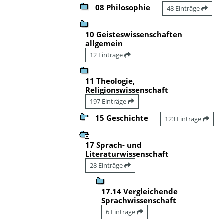
08 Philosophie
48 Einträge
10 Geisteswissenschaften
allgemein
12 Einträge
11 Theologie,
Religionswissenschaft
197 Einträge
15 Geschichte
123 Einträge
17 Sprach- und
Literaturwissenschaft
28 Einträge
17.14 Vergleichende
Sprachwissenschaft
6 Einträge