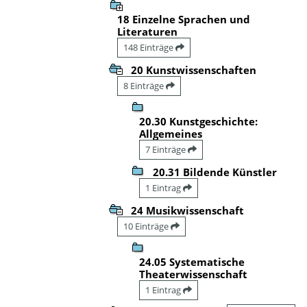
18 Einzelne Sprachen und
Literaturen
148 Einträge
20 Kunstwissenschaften
8 Einträge
20.30 Kunstgeschichte:
Allgemeines
7 Einträge
20.31 Bildende Künstler
1 Eintrag
24 Musikwissenschaft
10 Einträge
24.05 Systematische
Theaterwissenschaft
1 Eintrag