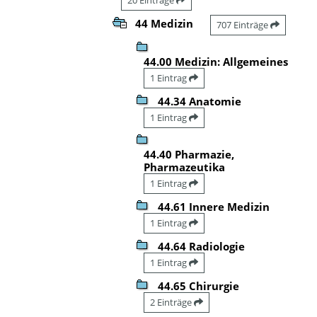
44 Medizin
707 Einträge
44.00 Medizin: Allgemeines
1 Eintrag
44.34 Anatomie
1 Eintrag
44.40 Pharmazie,
Pharmazeutika
1 Eintrag
44.61 Innere Medizin
1 Eintrag
44.64 Radiologie
1 Eintrag
44.65 Chirurgie
2 Einträge