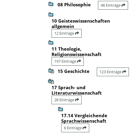
08 Philosophie
48 Einträge
10 Geisteswissenschaften
allgemein
12 Einträge
11 Theologie,
Religionswissenschaft
197 Einträge
15 Geschichte
123 Einträge
17 Sprach- und
Literaturwissenschaft
28 Einträge
17.14 Vergleichende
Sprachwissenschaft
6 Einträge