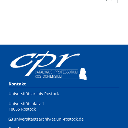
Kontakt
Universitätsarchiv Rostock
Universitätsplatz 1
18055 Rostock
universitaetsarchiv(at)uni-rostock.de