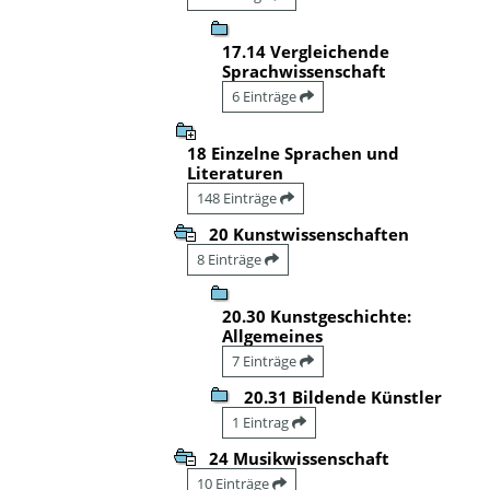
17.14 Vergleichende
Sprachwissenschaft
6 Einträge
18 Einzelne Sprachen und
Literaturen
148 Einträge
20 Kunstwissenschaften
8 Einträge
20.30 Kunstgeschichte:
Allgemeines
7 Einträge
20.31 Bildende Künstler
1 Eintrag
24 Musikwissenschaft
10 Einträge