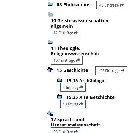
08 Philosophie
48 Einträge
10 Geisteswissenschaften
allgemein
12 Einträge
11 Theologie,
Religionswissenschaft
197 Einträge
15 Geschichte
123 Einträge
15.15 Archäologie
1 Eintrag
15.25 Alte Geschichte
1 Eintrag
17 Sprach- und
Literaturwissenschaft
28 Einträge