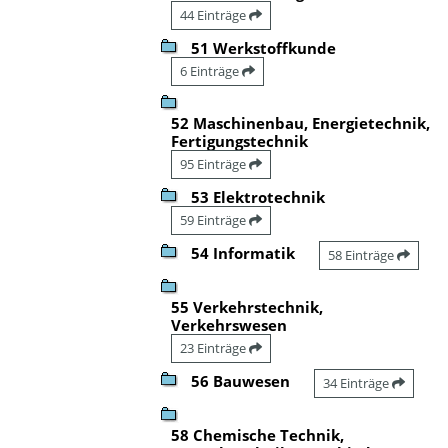
44 Einträge
51 Werkstoffkunde
6 Einträge
52 Maschinenbau, Energietechnik,
Fertigungstechnik
95 Einträge
53 Elektrotechnik
59 Einträge
54 Informatik
58 Einträge
55 Verkehrstechnik,
Verkehrswesen
23 Einträge
56 Bauwesen
34 Einträge
58 Chemische Technik,