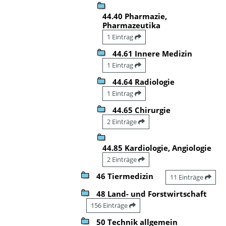
44.40 Pharmazie,
Pharmazeutika
1 Eintrag
44.61 Innere Medizin
1 Eintrag
44.64 Radiologie
1 Eintrag
44.65 Chirurgie
2 Einträge
44.85 Kardiologie, Angiologie
2 Einträge
46 Tiermedizin
11 Einträge
48 Land- und Forstwirtschaft
156 Einträge
50 Technik allgemein