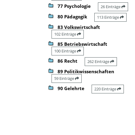
77 Psychologie
26 Einträge
80 Pädagogik
113 Einträge
83 Volkswirtschaft
102 Einträge
85 Betriebswirtschaft
100 Einträge
86 Recht
262 Einträge
89 Politikwissenschaften
59 Einträge
90 Gelehrte
220 Einträge