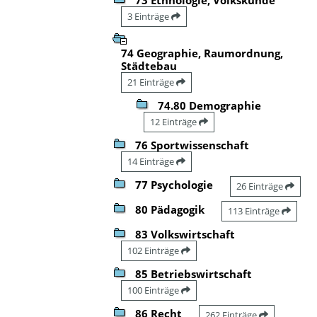
3 Einträge
74 Geographie, Raumordnung,
Städtebau
21 Einträge
74.80 Demographie
12 Einträge
76 Sportwissenschaft
14 Einträge
77 Psychologie
26 Einträge
80 Pädagogik
113 Einträge
83 Volkswirtschaft
102 Einträge
85 Betriebswirtschaft
100 Einträge
86 Recht
262 Einträge