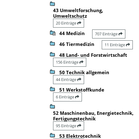
43 Umweltforschung,
Umweltschutz
20 Einträge
44 Medizin
707 Einträge
46 Tiermedizin
11 Einträge
48 Land- und Forstwirtschaft
156 Einträge
50 Technik allgemein
44 Einträge
51 Werkstoffkunde
6 Einträge
52 Maschinenbau, Energietechnik,
Fertigungstechnik
95 Einträge
53 Elektrotechnik