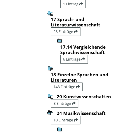
1 Eintrag
17 Sprach- und
Literaturwissenschaft
28 Einträge
17.14 Vergleichende
Sprachwissenschaft
6 Einträge
18 Einzelne Sprachen und
Literaturen
148 Einträge
20 Kunstwissenschaften
8 Einträge
24 Musikwissenschaft
10 Einträge