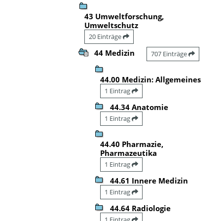
43 Umweltforschung,
Umweltschutz
20 Einträge
44 Medizin
707 Einträge
44.00 Medizin: Allgemeines
1 Eintrag
44.34 Anatomie
1 Eintrag
44.40 Pharmazie,
Pharmazeutika
1 Eintrag
44.61 Innere Medizin
1 Eintrag
44.64 Radiologie
1 Eintrag