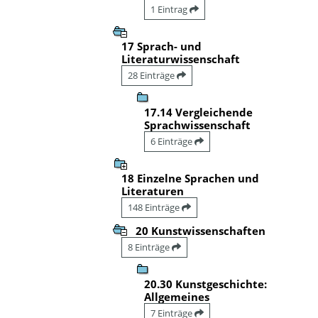
1 Eintrag
17 Sprach- und
Literaturwissenschaft
28 Einträge
17.14 Vergleichende
Sprachwissenschaft
6 Einträge
18 Einzelne Sprachen und
Literaturen
148 Einträge
20 Kunstwissenschaften
8 Einträge
20.30 Kunstgeschichte:
Allgemeines
7 Einträge