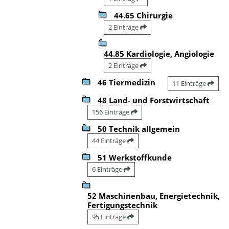
44.65 Chirurgie
2 Einträge
44.85 Kardiologie, Angiologie
2 Einträge
46 Tiermedizin
11 Einträge
48 Land- und Forstwirtschaft
156 Einträge
50 Technik allgemein
44 Einträge
51 Werkstoffkunde
6 Einträge
52 Maschinenbau, Energietechnik,
Fertigungstechnik
95 Einträge