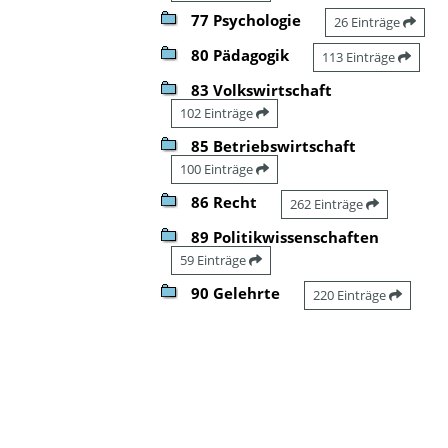
77 Psychologie
26 Einträge
80 Pädagogik
113 Einträge
83 Volkswirtschaft
102 Einträge
85 Betriebswirtschaft
100 Einträge
86 Recht
262 Einträge
89 Politikwissenschaften
59 Einträge
90 Gelehrte
220 Einträge