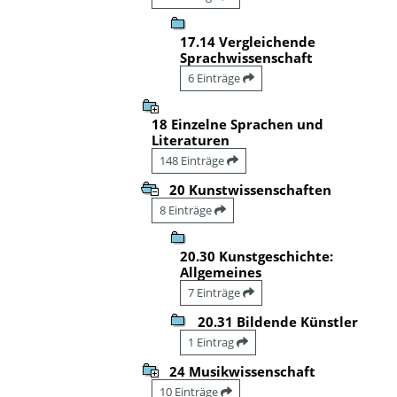
17.14 Vergleichende
Sprachwissenschaft
6 Einträge
18 Einzelne Sprachen und
Literaturen
148 Einträge
20 Kunstwissenschaften
8 Einträge
20.30 Kunstgeschichte:
Allgemeines
7 Einträge
20.31 Bildende Künstler
1 Eintrag
24 Musikwissenschaft
10 Einträge