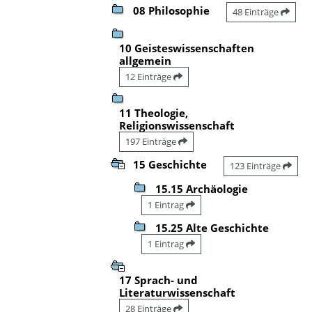
08 Philosophie
48 Einträge
10 Geisteswissenschaften
allgemein
12 Einträge
11 Theologie,
Religionswissenschaft
197 Einträge
15 Geschichte
123 Einträge
15.15 Archäologie
1 Eintrag
15.25 Alte Geschichte
1 Eintrag
17 Sprach- und
Literaturwissenschaft
28 Einträge