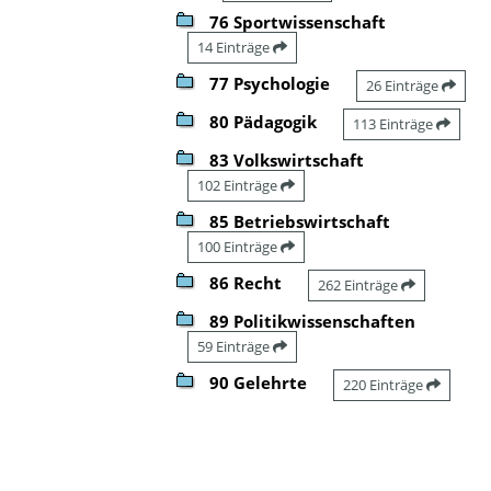
76 Sportwissenschaft
14 Einträge
77 Psychologie
26 Einträge
80 Pädagogik
113 Einträge
83 Volkswirtschaft
102 Einträge
85 Betriebswirtschaft
100 Einträge
86 Recht
262 Einträge
89 Politikwissenschaften
59 Einträge
90 Gelehrte
220 Einträge