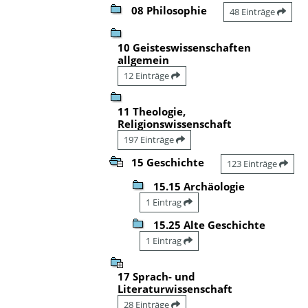
08 Philosophie
48 Einträge
10 Geisteswissenschaften
allgemein
12 Einträge
11 Theologie,
Religionswissenschaft
197 Einträge
15 Geschichte
123 Einträge
15.15 Archäologie
1 Eintrag
15.25 Alte Geschichte
1 Eintrag
17 Sprach- und
Literaturwissenschaft
28 Einträge