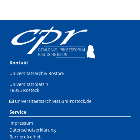
Kontakt
Universitätsarchiv Rostock
Universitätsplatz 1
18055 Rostock
universitaetsarchiv(at)uni-rostock.de
Service
Impressum
Datenschutzerklärung
Barrierefreiheit