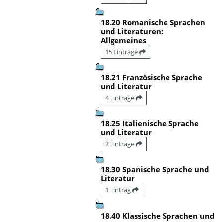
18.20 Romanische Sprachen
und Literaturen:
Allgemeines
15 Einträge
18.21 Französische Sprache
und Literatur
4 Einträge
18.25 Italienische Sprache
und Literatur
2 Einträge
18.30 Spanische Sprache und
Literatur
1 Eintrag
18.40 Klassische Sprachen und