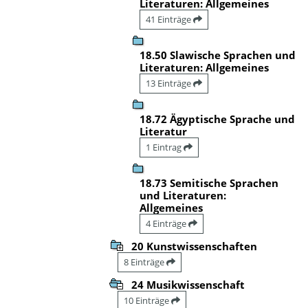
Literaturen: Allgemeines
41 Einträge
18.50 Slawische Sprachen und
Literaturen: Allgemeines
13 Einträge
18.72 Ägyptische Sprache und
Literatur
1 Eintrag
18.73 Semitische Sprachen
und Literaturen:
Allgemeines
4 Einträge
20 Kunstwissenschaften
8 Einträge
24 Musikwissenschaft
10 Einträge