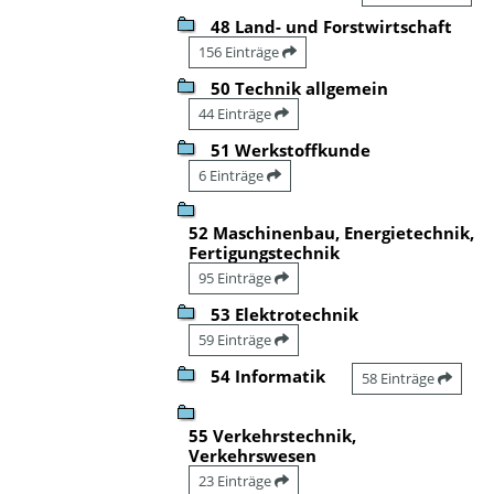
48 Land- und Forstwirtschaft
156 Einträge
50 Technik allgemein
44 Einträge
51 Werkstoffkunde
6 Einträge
52 Maschinenbau, Energietechnik,
Fertigungstechnik
95 Einträge
53 Elektrotechnik
59 Einträge
54 Informatik
58 Einträge
55 Verkehrstechnik,
Verkehrswesen
23 Einträge