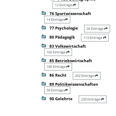
12 Einträge
76 Sportwissenschaft
14 Einträge
77 Psychologie
26 Einträge
80 Pädagogik
113 Einträge
83 Volkswirtschaft
102 Einträge
85 Betriebswirtschaft
100 Einträge
86 Recht
262 Einträge
89 Politikwissenschaften
59 Einträge
90 Gelehrte
220 Einträge