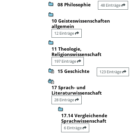
08 Philosophie
48 Einträge
10 Geisteswissenschaften
allgemein
12 Einträge
11 Theologie,
Religionswissenschaft
197 Einträge
15 Geschichte
123 Einträge
17 Sprach- und
Literaturwissenschaft
28 Einträge
17.14 Vergleichende
Sprachwissenschaft
6 Einträge