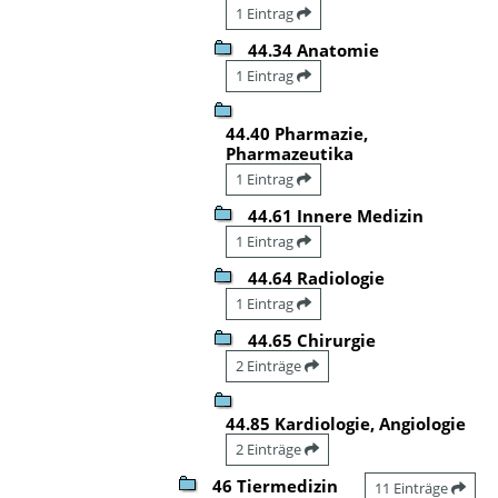
1 Eintrag
44.34 Anatomie
1 Eintrag
44.40 Pharmazie,
Pharmazeutika
1 Eintrag
44.61 Innere Medizin
1 Eintrag
44.64 Radiologie
1 Eintrag
44.65 Chirurgie
2 Einträge
44.85 Kardiologie, Angiologie
2 Einträge
46 Tiermedizin
11 Einträge