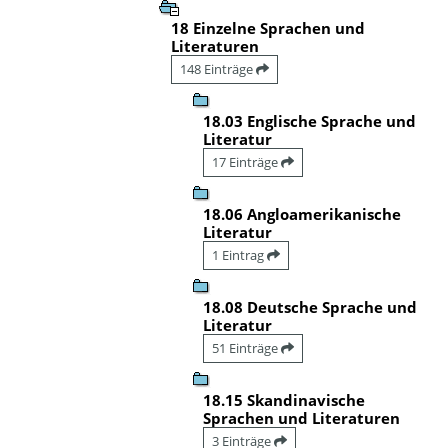
18 Einzelne Sprachen und
Literaturen
148 Einträge
18.03 Englische Sprache und
Literatur
17 Einträge
18.06 Angloamerikanische
Literatur
1 Eintrag
18.08 Deutsche Sprache und
Literatur
51 Einträge
18.15 Skandinavische
Sprachen und Literaturen
3 Einträge