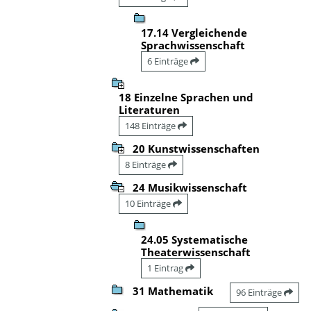
17.14 Vergleichende
Sprachwissenschaft
6 Einträge
18 Einzelne Sprachen und
Literaturen
148 Einträge
20 Kunstwissenschaften
8 Einträge
24 Musikwissenschaft
10 Einträge
24.05 Systematische
Theaterwissenschaft
1 Eintrag
31 Mathematik
96 Einträge