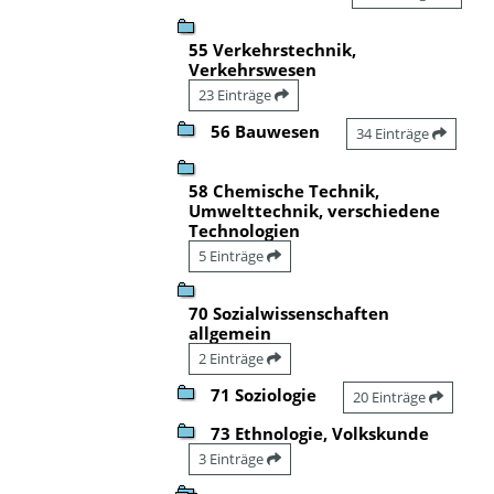
55 Verkehrstechnik,
Verkehrswesen
23 Einträge
56 Bauwesen
34 Einträge
58 Chemische Technik,
Umwelttechnik, verschiedene
Technologien
5 Einträge
70 Sozialwissenschaften
allgemein
2 Einträge
71 Soziologie
20 Einträge
73 Ethnologie, Volkskunde
3 Einträge