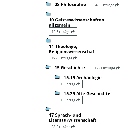
08 Philosophie
48 Einträge
10 Geisteswissenschaften
allgemein
12 Einträge
11 Theologie,
Religionswissenschaft
197 Einträge
15 Geschichte
123 Einträge
15.15 Archäologie
1 Eintrag
15.25 Alte Geschichte
1 Eintrag
17 Sprach- und
Literaturwissenschaft
28 Einträge