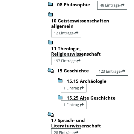
08 Philosophie
48 Einträge
10 Geisteswissenschaften
allgemein
12 Einträge
11 Theologie,
Religionswissenschaft
197 Einträge
15 Geschichte
123 Einträge
15.15 Archäologie
1 Eintrag
15.25 Alte Geschichte
1 Eintrag
17 Sprach- und
Literaturwissenschaft
28 Einträge