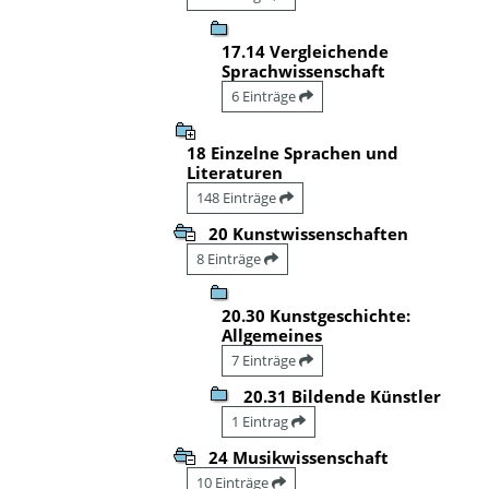
17.14 Vergleichende
Sprachwissenschaft
6 Einträge
18 Einzelne Sprachen und
Literaturen
148 Einträge
20 Kunstwissenschaften
8 Einträge
20.30 Kunstgeschichte:
Allgemeines
7 Einträge
20.31 Bildende Künstler
1 Eintrag
24 Musikwissenschaft
10 Einträge