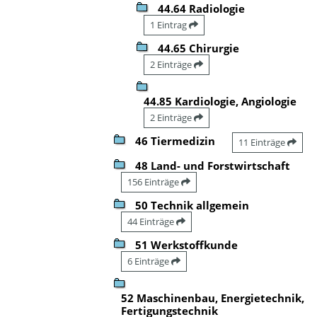
44.64 Radiologie
1 Eintrag
44.65 Chirurgie
2 Einträge
44.85 Kardiologie, Angiologie
2 Einträge
46 Tiermedizin
11 Einträge
48 Land- und Forstwirtschaft
156 Einträge
50 Technik allgemein
44 Einträge
51 Werkstoffkunde
6 Einträge
52 Maschinenbau, Energietechnik,
Fertigungstechnik