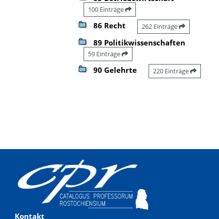
100 Einträge
86 Recht
262 Einträge
89 Politikwissenschaften
59 Einträge
90 Gelehrte
220 Einträge
Kontakt