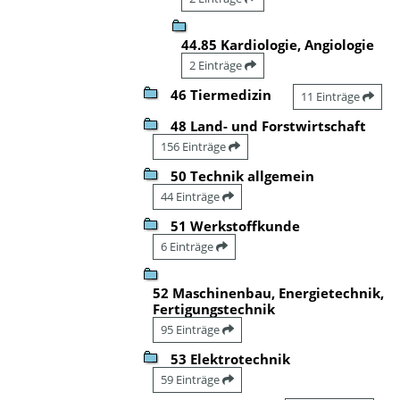
44.85 Kardiologie, Angiologie
2 Einträge
46 Tiermedizin
11 Einträge
48 Land- und Forstwirtschaft
156 Einträge
50 Technik allgemein
44 Einträge
51 Werkstoffkunde
6 Einträge
52 Maschinenbau, Energietechnik,
Fertigungstechnik
95 Einträge
53 Elektrotechnik
59 Einträge