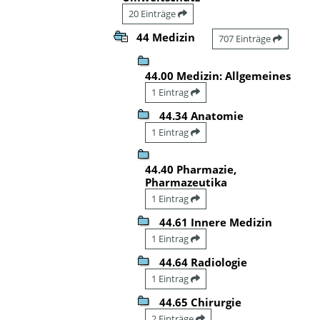
20 Einträge
44 Medizin
707 Einträge
44.00 Medizin: Allgemeines
1 Eintrag
44.34 Anatomie
1 Eintrag
44.40 Pharmazie,
Pharmazeutika
1 Eintrag
44.61 Innere Medizin
1 Eintrag
44.64 Radiologie
1 Eintrag
44.65 Chirurgie
2 Einträge