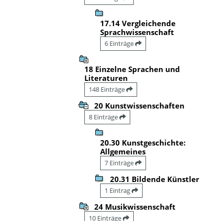
17.14 Vergleichende
Sprachwissenschaft
6 Einträge
18 Einzelne Sprachen und
Literaturen
148 Einträge
20 Kunstwissenschaften
8 Einträge
20.30 Kunstgeschichte:
Allgemeines
7 Einträge
20.31 Bildende Künstler
1 Eintrag
24 Musikwissenschaft
10 Einträge