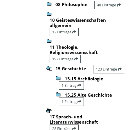
08 Philosophie
48 Einträge
10 Geisteswissenschaften
allgemein
12 Einträge
11 Theologie,
Religionswissenschaft
197 Einträge
15 Geschichte
123 Einträge
15.15 Archäologie
1 Eintrag
15.25 Alte Geschichte
1 Eintrag
17 Sprach- und
Literaturwissenschaft
28 Einträge