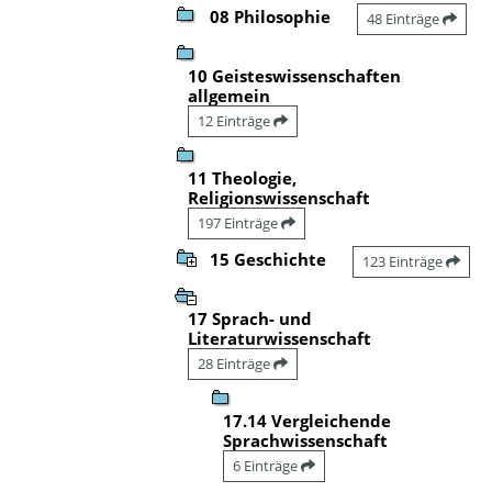
08 Philosophie
48 Einträge
10 Geisteswissenschaften
allgemein
12 Einträge
11 Theologie,
Religionswissenschaft
197 Einträge
15 Geschichte
123 Einträge
17 Sprach- und
Literaturwissenschaft
28 Einträge
17.14 Vergleichende
Sprachwissenschaft
6 Einträge