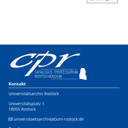
Kontakt
Universitätsarchiv Rostock
Universitätsplatz 1
18055 Rostock
universitaetsarchiv(at)uni-rostock.de