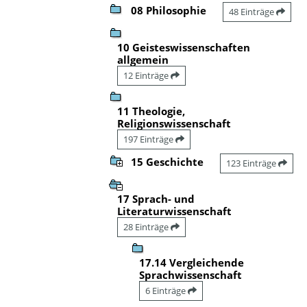
08 Philosophie
48 Einträge
10 Geisteswissenschaften
allgemein
12 Einträge
11 Theologie,
Religionswissenschaft
197 Einträge
15 Geschichte
123 Einträge
17 Sprach- und
Literaturwissenschaft
28 Einträge
17.14 Vergleichende
Sprachwissenschaft
6 Einträge