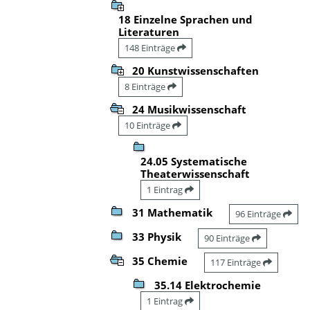
18 Einzelne Sprachen und
Literaturen
148 Einträge
20 Kunstwissenschaften
8 Einträge
24 Musikwissenschaft
10 Einträge
24.05 Systematische
Theaterwissenschaft
1 Eintrag
31 Mathematik
96 Einträge
33 Physik
90 Einträge
35 Chemie
117 Einträge
35.14 Elektrochemie
1 Eintrag