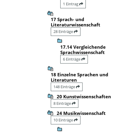
1 Eintrag
17 Sprach- und
Literaturwissenschaft
28 Einträge
17.14 Vergleichende
Sprachwissenschaft
6 Einträge
18 Einzelne Sprachen und
Literaturen
148 Einträge
20 Kunstwissenschaften
8 Einträge
24 Musikwissenschaft
10 Einträge