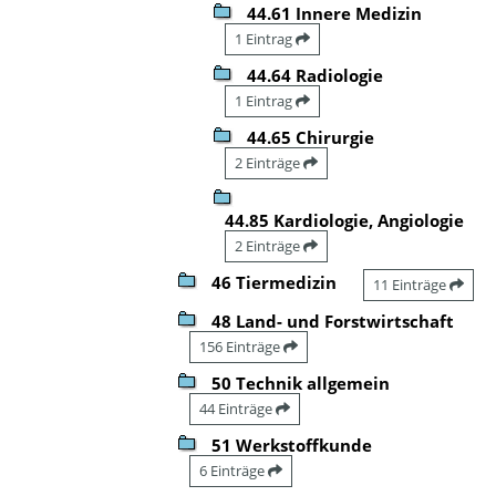
44.61 Innere Medizin
1 Eintrag
44.64 Radiologie
1 Eintrag
44.65 Chirurgie
2 Einträge
44.85 Kardiologie, Angiologie
2 Einträge
46 Tiermedizin
11 Einträge
48 Land- und Forstwirtschaft
156 Einträge
50 Technik allgemein
44 Einträge
51 Werkstoffkunde
6 Einträge