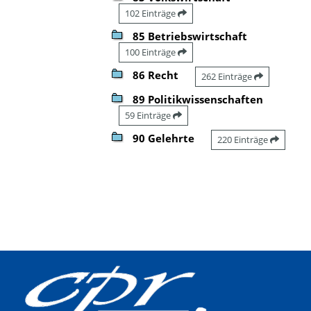
102 Einträge
85 Betriebswirtschaft
100 Einträge
86 Recht
262 Einträge
89 Politikwissenschaften
59 Einträge
90 Gelehrte
220 Einträge