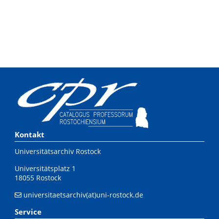
Kontakt
Universitätsarchiv Rostock
Universitätsplatz 1
18055 Rostock
universitaetsarchiv(at)uni-rostock.de
Service