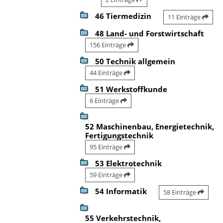
46 Tiermedizin
11 Einträge
48 Land- und Forstwirtschaft
156 Einträge
50 Technik allgemein
44 Einträge
51 Werkstoffkunde
6 Einträge
52 Maschinenbau, Energietechnik,
Fertigungstechnik
95 Einträge
53 Elektrotechnik
59 Einträge
54 Informatik
58 Einträge
55 Verkehrstechnik,