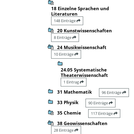
18 Einzelne Sprachen und
Literaturen
148 Einträge
20 Kunstwissenschaften
8 Einträge
24 Musikwissenschaft
10 Einträge
24.05 Systematische
Theaterwissenschaft
1 Eintrag
31 Mathematik
96 Einträge
33 Physik
90 Einträge
35 Chemie
117 Einträge
38 Geowissenschaften
28 Einträge