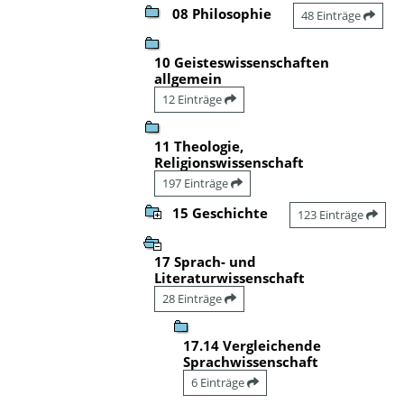
08 Philosophie
48 Einträge
10 Geisteswissenschaften
allgemein
12 Einträge
11 Theologie,
Religionswissenschaft
197 Einträge
15 Geschichte
123 Einträge
17 Sprach- und
Literaturwissenschaft
28 Einträge
17.14 Vergleichende
Sprachwissenschaft
6 Einträge