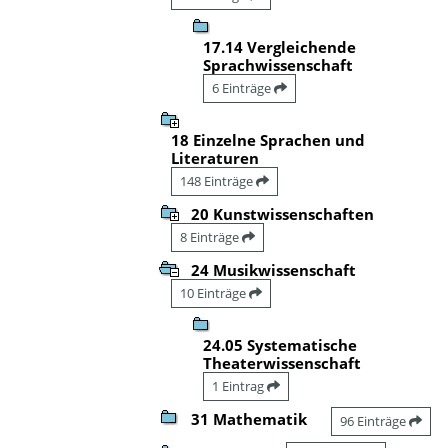
17.14 Vergleichende
Sprachwissenschaft
6 Einträge
18 Einzelne Sprachen und
Literaturen
148 Einträge
20 Kunstwissenschaften
8 Einträge
24 Musikwissenschaft
10 Einträge
24.05 Systematische
Theaterwissenschaft
1 Eintrag
31 Mathematik
96 Einträge