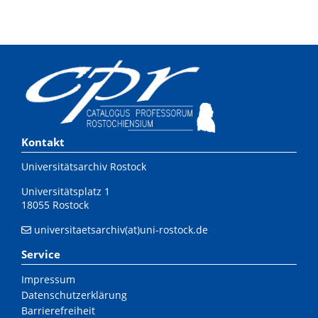
Kontakt
Universitätsarchiv Rostock
Universitätsplatz 1
18055 Rostock
universitaetsarchiv(at)uni-rostock.de
Service
Impressum
Datenschutzerklärung
Barrierefreiheit