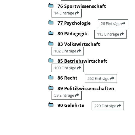
76 Sportwissenschaft
14 Einträge
77 Psychologie
26 Einträge
80 Pädagogik
113 Einträge
83 Volkswirtschaft
102 Einträge
85 Betriebswirtschaft
100 Einträge
86 Recht
262 Einträge
89 Politikwissenschaften
59 Einträge
90 Gelehrte
220 Einträge