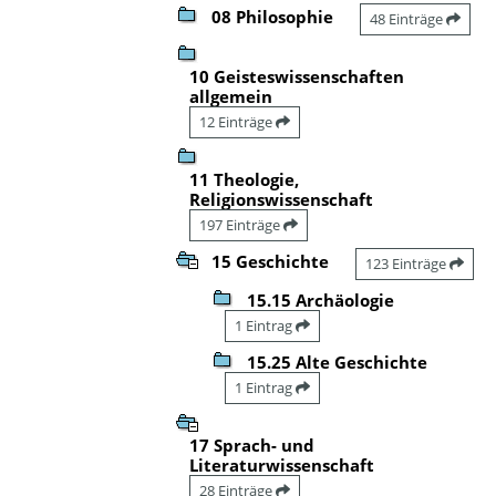
08 Philosophie
48 Einträge
10 Geisteswissenschaften
allgemein
12 Einträge
11 Theologie,
Religionswissenschaft
197 Einträge
15 Geschichte
123 Einträge
15.15 Archäologie
1 Eintrag
15.25 Alte Geschichte
1 Eintrag
17 Sprach- und
Literaturwissenschaft
28 Einträge