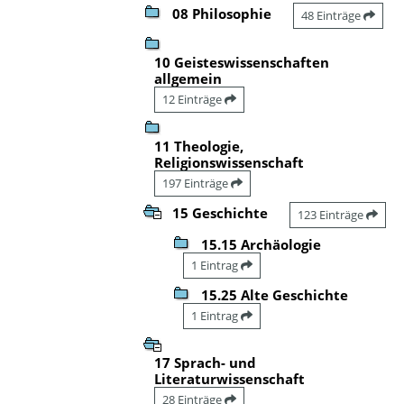
08 Philosophie
48 Einträge
10 Geisteswissenschaften
allgemein
12 Einträge
11 Theologie,
Religionswissenschaft
197 Einträge
15 Geschichte
123 Einträge
15.15 Archäologie
1 Eintrag
15.25 Alte Geschichte
1 Eintrag
17 Sprach- und
Literaturwissenschaft
28 Einträge