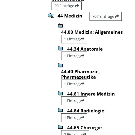
20 Einträge
44 Medizin
707 Einträge
44.00 Medizin: Allgemeines
1 Eintrag
44.34 Anatomie
1 Eintrag
44.40 Pharmazie,
Pharmazeutika
1 Eintrag
44.61 Innere Medizin
1 Eintrag
44.64 Radiologie
1 Eintrag
44.65 Chirurgie
2 Einträge