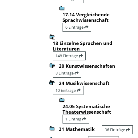
17.14 Vergleichende
Sprachwissenschaft
6 Einträge
18 Einzelne Sprachen und
Literaturen
148 Einträge
20 Kunstwissenschaften
8 Einträge
24 Musikwissenschaft
10 Einträge
24.05 Systematische
Theaterwissenschaft
1 Eintrag
31 Mathematik
96 Einträge