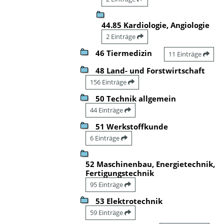
44.85 Kardiologie, Angiologie
2 Einträge
46 Tiermedizin
11 Einträge
48 Land- und Forstwirtschaft
156 Einträge
50 Technik allgemein
44 Einträge
51 Werkstoffkunde
6 Einträge
52 Maschinenbau, Energietechnik,
Fertigungstechnik
95 Einträge
53 Elektrotechnik
59 Einträge