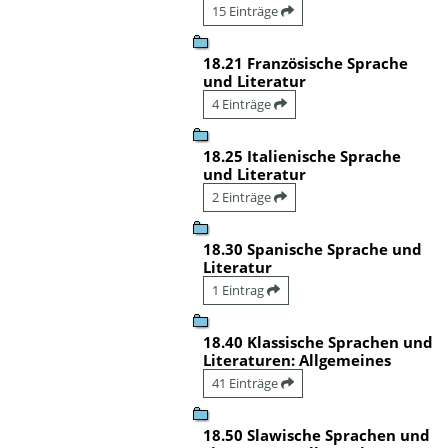
15 Einträge
18.21 Französische Sprache
und Literatur
4 Einträge
18.25 Italienische Sprache
und Literatur
2 Einträge
18.30 Spanische Sprache und
Literatur
1 Eintrag
18.40 Klassische Sprachen und
Literaturen: Allgemeines
41 Einträge
18.50 Slawische Sprachen und