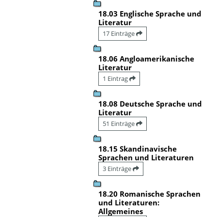
18.03 Englische Sprache und
Literatur
17 Einträge
18.06 Angloamerikanische
Literatur
1 Eintrag
18.08 Deutsche Sprache und
Literatur
51 Einträge
18.15 Skandinavische
Sprachen und Literaturen
3 Einträge
18.20 Romanische Sprachen
und Literaturen:
Allgemeines