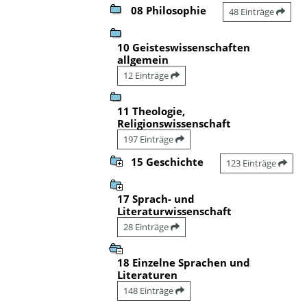
08 Philosophie
48 Einträge
10 Geisteswissenschaften
allgemein
12 Einträge
11 Theologie,
Religionswissenschaft
197 Einträge
15 Geschichte
123 Einträge
17 Sprach- und
Literaturwissenschaft
28 Einträge
18 Einzelne Sprachen und
Literaturen
148 Einträge