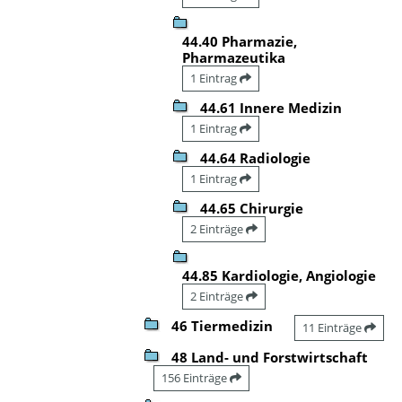
44.40 Pharmazie,
Pharmazeutika
1 Eintrag
44.61 Innere Medizin
1 Eintrag
44.64 Radiologie
1 Eintrag
44.65 Chirurgie
2 Einträge
44.85 Kardiologie, Angiologie
2 Einträge
46 Tiermedizin
11 Einträge
48 Land- und Forstwirtschaft
156 Einträge