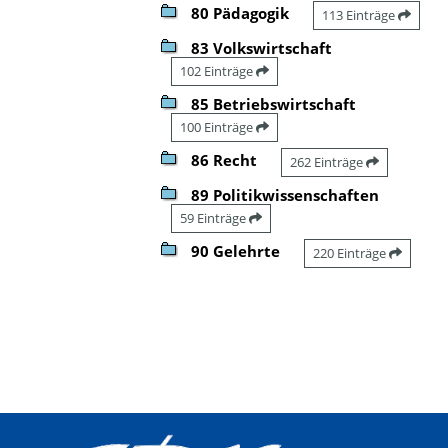
80 Pädagogik
113 Einträge
83 Volkswirtschaft
102 Einträge
85 Betriebswirtschaft
100 Einträge
86 Recht
262 Einträge
89 Politikwissenschaften
59 Einträge
90 Gelehrte
220 Einträge