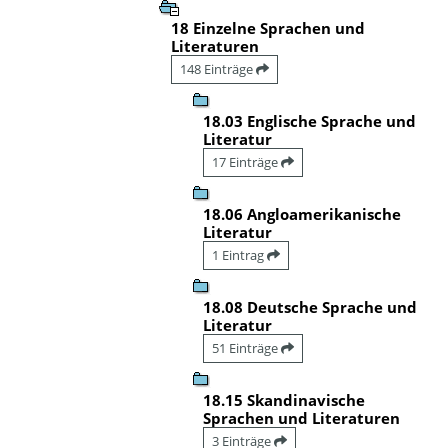
18 Einzelne Sprachen und
Literaturen
148 Einträge
18.03 Englische Sprache und
Literatur
17 Einträge
18.06 Angloamerikanische
Literatur
1 Eintrag
18.08 Deutsche Sprache und
Literatur
51 Einträge
18.15 Skandinavische
Sprachen und Literaturen
3 Einträge