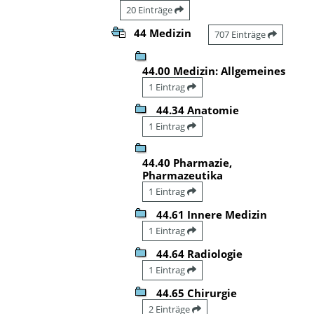
20 Einträge
44 Medizin
707 Einträge
44.00 Medizin: Allgemeines
1 Eintrag
44.34 Anatomie
1 Eintrag
44.40 Pharmazie,
Pharmazeutika
1 Eintrag
44.61 Innere Medizin
1 Eintrag
44.64 Radiologie
1 Eintrag
44.65 Chirurgie
2 Einträge