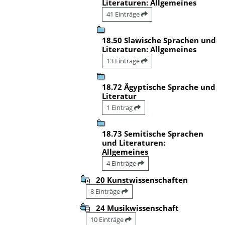
Literaturen: Allgemeines
41 Einträge
18.50 Slawische Sprachen und
Literaturen: Allgemeines
13 Einträge
18.72 Ägyptische Sprache und
Literatur
1 Eintrag
18.73 Semitische Sprachen
und Literaturen:
Allgemeines
4 Einträge
20 Kunstwissenschaften
8 Einträge
24 Musikwissenschaft
10 Einträge