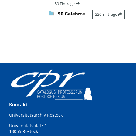
59 Einträge
90 Gelehrte
220 Einträge
Kontakt
Universitätsarchiv Rostock
Universitätsplatz 1
18055 Rostock