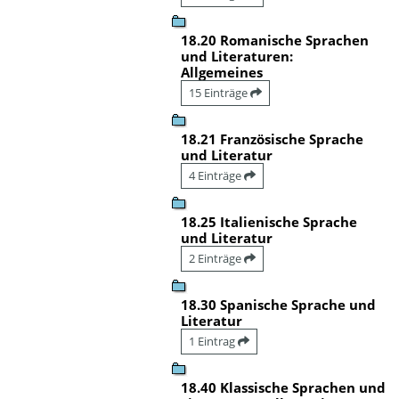
18.20 Romanische Sprachen
und Literaturen:
Allgemeines
15 Einträge
18.21 Französische Sprache
und Literatur
4 Einträge
18.25 Italienische Sprache
und Literatur
2 Einträge
18.30 Spanische Sprache und
Literatur
1 Eintrag
18.40 Klassische Sprachen und