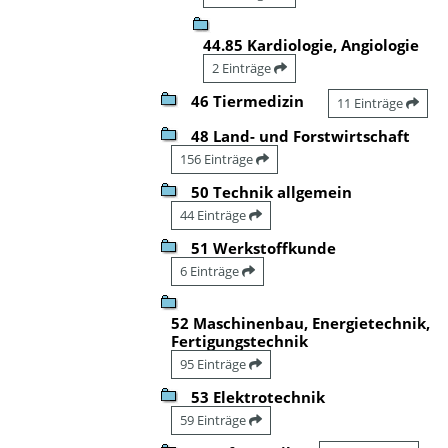
44.85 Kardiologie, Angiologie
2 Einträge
46 Tiermedizin
11 Einträge
48 Land- und Forstwirtschaft
156 Einträge
50 Technik allgemein
44 Einträge
51 Werkstoffkunde
6 Einträge
52 Maschinenbau, Energietechnik,
Fertigungstechnik
95 Einträge
53 Elektrotechnik
59 Einträge