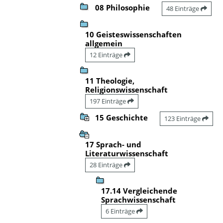
08 Philosophie
48 Einträge
10 Geisteswissenschaften
allgemein
12 Einträge
11 Theologie,
Religionswissenschaft
197 Einträge
15 Geschichte
123 Einträge
17 Sprach- und
Literaturwissenschaft
28 Einträge
17.14 Vergleichende
Sprachwissenschaft
6 Einträge