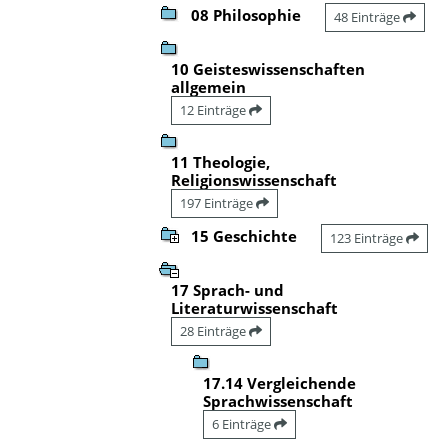
08 Philosophie
48 Einträge
10 Geisteswissenschaften
allgemein
12 Einträge
11 Theologie,
Religionswissenschaft
197 Einträge
15 Geschichte
123 Einträge
17 Sprach- und
Literaturwissenschaft
28 Einträge
17.14 Vergleichende
Sprachwissenschaft
6 Einträge