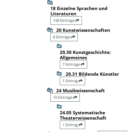
18 Einzelne Sprachen und
Literaturen
148 Einträge
20 Kunstwissenschaften
8 Einträge
20.30 Kunstgeschichte:
Allgemeines
7 Einträge
20.31 Bildende Künstler
1 Eintrag
24 Musikwissenschaft
10 Einträge
24.05 Systematische
Theaterwissenschaft
1 Eintrag