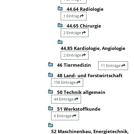
44.64 Radiologie
1 Eintrag
44.65 Chirurgie
2 Einträge
44.85 Kardiologie, Angiologie
2 Einträge
46 Tiermedizin
11 Einträge
48 Land- und Forstwirtschaft
156 Einträge
50 Technik allgemein
44 Einträge
51 Werkstoffkunde
6 Einträge
52 Maschinenbau, Energietechnik,