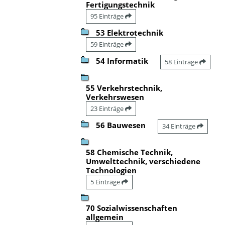
Fertigungstechnik
95 Einträge
53 Elektrotechnik
59 Einträge
54 Informatik
58 Einträge
55 Verkehrstechnik,
Verkehrswesen
23 Einträge
56 Bauwesen
34 Einträge
58 Chemische Technik,
Umwelttechnik, verschiedene
Technologien
5 Einträge
70 Sozialwissenschaften
allgemein