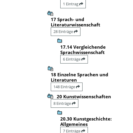
1 Eintrag
17 Sprach- und
Literaturwissenschaft
28 Einträge
17.14 Vergleichende
Sprachwissenschaft
6 Einträge
18 Einzelne Sprachen und
Literaturen
148 Einträge
20 Kunstwissenschaften
8 Einträge
20.30 Kunstgeschichte:
Allgemeines
7 Einträge