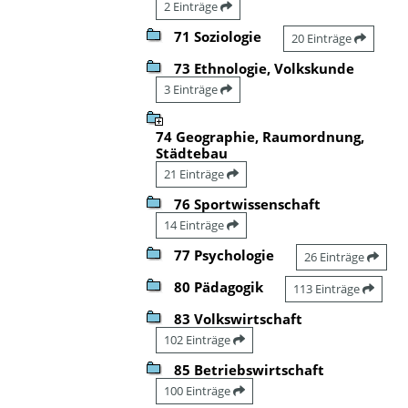
2 Einträge
71 Soziologie
20 Einträge
73 Ethnologie, Volkskunde
3 Einträge
74 Geographie, Raumordnung,
Städtebau
21 Einträge
76 Sportwissenschaft
14 Einträge
77 Psychologie
26 Einträge
80 Pädagogik
113 Einträge
83 Volkswirtschaft
102 Einträge
85 Betriebswirtschaft
100 Einträge