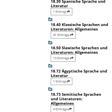
18.30 Spanische Sprache und
Literatur
1 Eintrag
18.40 Klassische Sprachen und
Literaturen: Allgemeines
41 Einträge
18.50 Slawische Sprachen und
Literaturen: Allgemeines
13 Einträge
18.72 Ägyptische Sprache und
Literatur
1 Eintrag
18.73 Semitische Sprachen
und Literaturen:
Allgemeines
4 Einträge