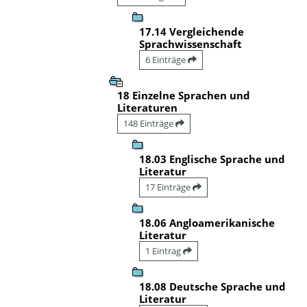
17.14 Vergleichende
Sprachwissenschaft
6 Einträge
18 Einzelne Sprachen und
Literaturen
148 Einträge
18.03 Englische Sprache und
Literatur
17 Einträge
18.06 Angloamerikanische
Literatur
1 Eintrag
18.08 Deutsche Sprache und
Literatur