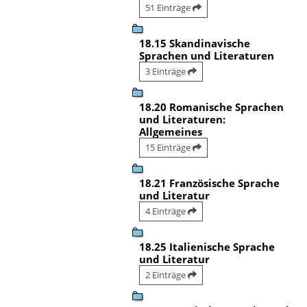
51 Einträge
18.15 Skandinavische
Sprachen und Literaturen
3 Einträge
18.20 Romanische Sprachen
und Literaturen:
Allgemeines
15 Einträge
18.21 Französische Sprache
und Literatur
4 Einträge
18.25 Italienische Sprache
und Literatur
2 Einträge