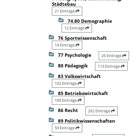
Städtebau
21 Einträge
74.80 Demographie
12 Einträge
76 Sportwissenschaft
14 Einträge
77 Psychologie
26 Einträge
80 Pädagogik
113 Einträge
83 Volkswirtschaft
102 Einträge
85 Betriebswirtschaft
100 Einträge
86 Recht
262 Einträge
89 Politikwissenschaften
59 Einträge