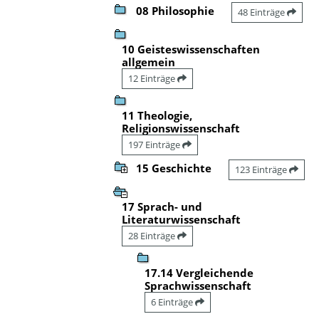
08 Philosophie
48 Einträge
10 Geisteswissenschaften
allgemein
12 Einträge
11 Theologie,
Religionswissenschaft
197 Einträge
15 Geschichte
123 Einträge
17 Sprach- und
Literaturwissenschaft
28 Einträge
17.14 Vergleichende
Sprachwissenschaft
6 Einträge