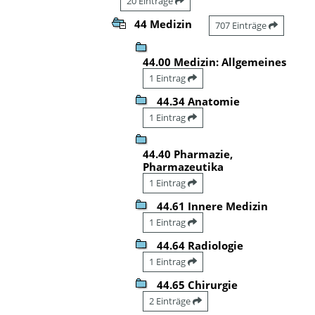
20 Einträge
44 Medizin
707 Einträge
44.00 Medizin: Allgemeines
1 Eintrag
44.34 Anatomie
1 Eintrag
44.40 Pharmazie,
Pharmazeutika
1 Eintrag
44.61 Innere Medizin
1 Eintrag
44.64 Radiologie
1 Eintrag
44.65 Chirurgie
2 Einträge