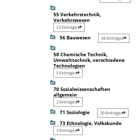
55 Verkehrstechnik,
Verkehrswesen
23 Einträge
56 Bauwesen
34 Einträge
58 Chemische Technik,
Umwelttechnik, verschiedene
Technologien
5 Einträge
70 Sozialwissenschaften
allgemein
2 Einträge
71 Soziologie
20 Einträge
73 Ethnologie, Volkskunde
3 Einträge