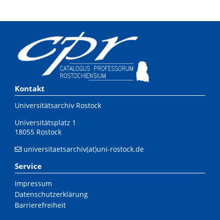
Kontakt
Universitätsarchiv Rostock
Universitätsplatz 1
18055 Rostock
universitaetsarchiv(at)uni-rostock.de
Service
Impressum
Datenschutzerklärung
Barrierefreiheit