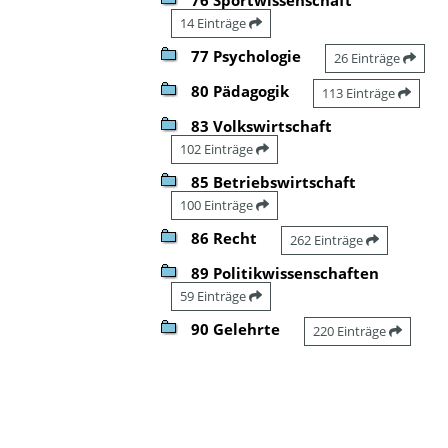
14 Einträge
77 Psychologie
26 Einträge
80 Pädagogik
113 Einträge
83 Volkswirtschaft
102 Einträge
85 Betriebswirtschaft
100 Einträge
86 Recht
262 Einträge
89 Politikwissenschaften
59 Einträge
90 Gelehrte
220 Einträge