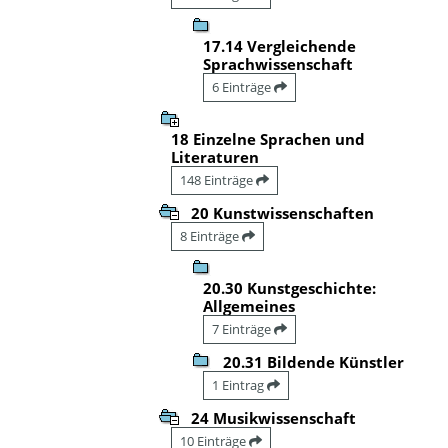
17.14 Vergleichende
Sprachwissenschaft
6 Einträge
18 Einzelne Sprachen und
Literaturen
148 Einträge
20 Kunstwissenschaften
8 Einträge
20.30 Kunstgeschichte:
Allgemeines
7 Einträge
20.31 Bildende Künstler
1 Eintrag
24 Musikwissenschaft
10 Einträge