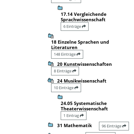
17.14 Vergleichende
Sprachwissenschaft
6 Einträge
18 Einzelne Sprachen und
Literaturen
148 Einträge
20 Kunstwissenschaften
8 Einträge
24 Musikwissenschaft
10 Einträge
24.05 Systematische
Theaterwissenschaft
1 Eintrag
31 Mathematik
96 Einträge