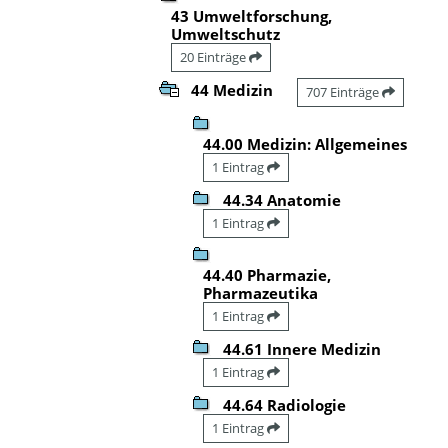
43 Umweltforschung,
Umweltschutz
20 Einträge
44 Medizin
707 Einträge
44.00 Medizin: Allgemeines
1 Eintrag
44.34 Anatomie
1 Eintrag
44.40 Pharmazie,
Pharmazeutika
1 Eintrag
44.61 Innere Medizin
1 Eintrag
44.64 Radiologie
1 Eintrag