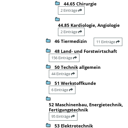
44.65 Chirurgie
2 Einträge
44.85 Kardiologie, Angiologie
2 Einträge
46 Tiermedizin
11 Einträge
48 Land- und Forstwirtschaft
156 Einträge
50 Technik allgemein
44 Einträge
51 Werkstoffkunde
6 Einträge
52 Maschinenbau, Energietechnik,
Fertigungstechnik
95 Einträge
53 Elektrotechnik