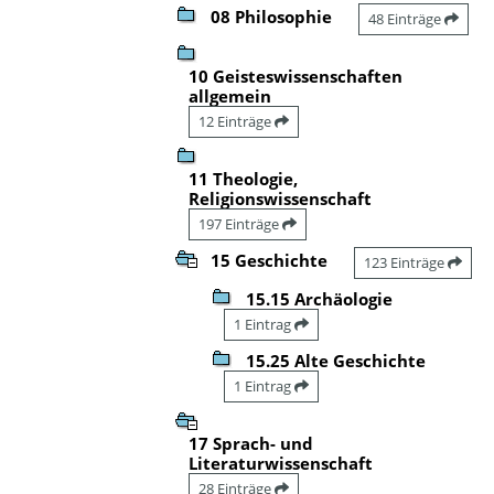
08 Philosophie
48 Einträge
10 Geisteswissenschaften
allgemein
12 Einträge
11 Theologie,
Religionswissenschaft
197 Einträge
15 Geschichte
123 Einträge
15.15 Archäologie
1 Eintrag
15.25 Alte Geschichte
1 Eintrag
17 Sprach- und
Literaturwissenschaft
28 Einträge