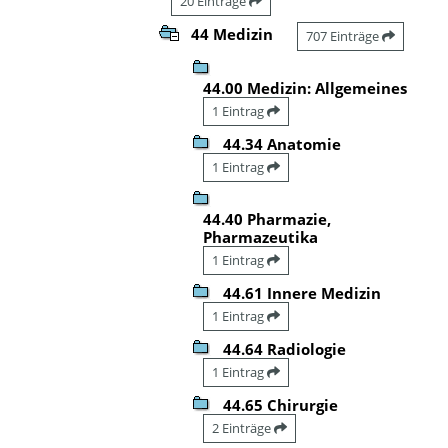
20 Einträge
44 Medizin
707 Einträge
44.00 Medizin: Allgemeines
1 Eintrag
44.34 Anatomie
1 Eintrag
44.40 Pharmazie,
Pharmazeutika
1 Eintrag
44.61 Innere Medizin
1 Eintrag
44.64 Radiologie
1 Eintrag
44.65 Chirurgie
2 Einträge