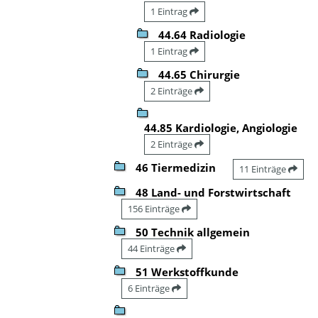
1 Eintrag
44.64 Radiologie
1 Eintrag
44.65 Chirurgie
2 Einträge
44.85 Kardiologie, Angiologie
2 Einträge
46 Tiermedizin
11 Einträge
48 Land- und Forstwirtschaft
156 Einträge
50 Technik allgemein
44 Einträge
51 Werkstoffkunde
6 Einträge