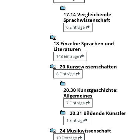
17.14 Vergleichende
Sprachwissenschaft
6 Einträge
18 Einzelne Sprachen und
Literaturen
148 Einträge
20 Kunstwissenschaften
8 Einträge
20.30 Kunstgeschichte:
Allgemeines
7 Einträge
20.31 Bildende Künstler
1 Eintrag
24 Musikwissenschaft
10 Einträge