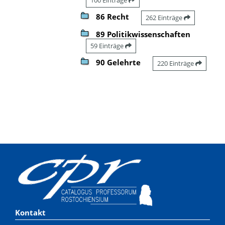
86 Recht
262 Einträge
89 Politikwissenschaften
59 Einträge
90 Gelehrte
220 Einträge
Kontakt