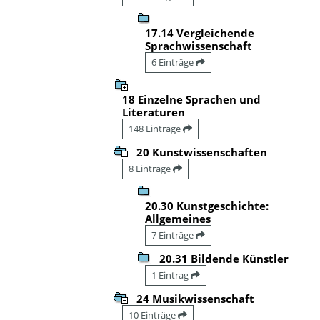
17.14 Vergleichende
Sprachwissenschaft
6 Einträge
18 Einzelne Sprachen und
Literaturen
148 Einträge
20 Kunstwissenschaften
8 Einträge
20.30 Kunstgeschichte:
Allgemeines
7 Einträge
20.31 Bildende Künstler
1 Eintrag
24 Musikwissenschaft
10 Einträge