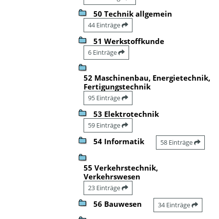
50 Technik allgemein
44 Einträge
51 Werkstoffkunde
6 Einträge
52 Maschinenbau, Energietechnik,
Fertigungstechnik
95 Einträge
53 Elektrotechnik
59 Einträge
54 Informatik
58 Einträge
55 Verkehrstechnik,
Verkehrswesen
23 Einträge
56 Bauwesen
34 Einträge