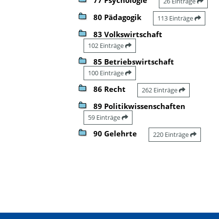
26 Einträge
80 Pädagogik
113 Einträge
83 Volkswirtschaft
102 Einträge
85 Betriebswirtschaft
100 Einträge
86 Recht
262 Einträge
89 Politikwissenschaften
59 Einträge
90 Gelehrte
220 Einträge