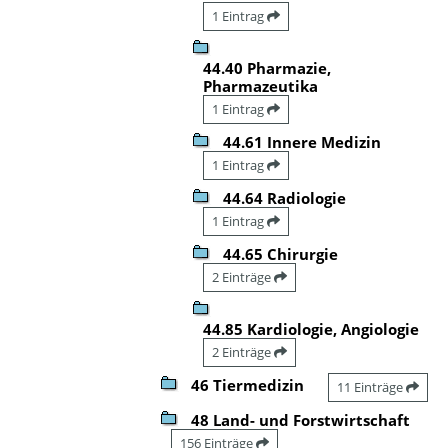
1 Eintrag
44.40 Pharmazie,
Pharmazeutika
1 Eintrag
44.61 Innere Medizin
1 Eintrag
44.64 Radiologie
1 Eintrag
44.65 Chirurgie
2 Einträge
44.85 Kardiologie, Angiologie
2 Einträge
46 Tiermedizin
11 Einträge
48 Land- und Forstwirtschaft
156 Einträge