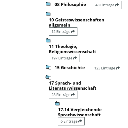
08 Philosophie
48 Einträge
10 Geisteswissenschaften
allgemein
12 Einträge
11 Theologie,
Religionswissenschaft
197 Einträge
15 Geschichte
123 Einträge
17 Sprach- und
Literaturwissenschaft
28 Einträge
17.14 Vergleichende
Sprachwissenschaft
6 Einträge