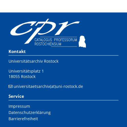
Kontakt
Universitätsarchiv Rostock
Universitätsplatz 1
18055 Rostock
universitaetsarchiv(at)uni-rostock.de
Service
Impressum
Datenschutzerklärung
Barrierefreiheit