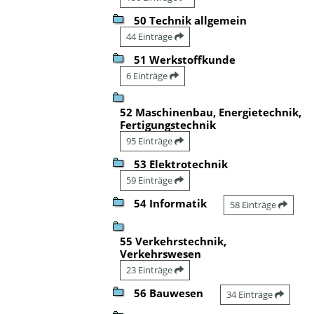
50 Technik allgemein
44 Einträge
51 Werkstoffkunde
6 Einträge
52 Maschinenbau, Energietechnik,
Fertigungstechnik
95 Einträge
53 Elektrotechnik
59 Einträge
54 Informatik
58 Einträge
55 Verkehrstechnik,
Verkehrswesen
23 Einträge
56 Bauwesen
34 Einträge