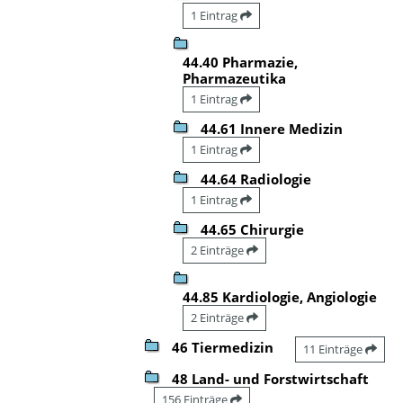
1 Eintrag
44.40 Pharmazie,
Pharmazeutika
1 Eintrag
44.61 Innere Medizin
1 Eintrag
44.64 Radiologie
1 Eintrag
44.65 Chirurgie
2 Einträge
44.85 Kardiologie, Angiologie
2 Einträge
46 Tiermedizin
11 Einträge
48 Land- und Forstwirtschaft
156 Einträge