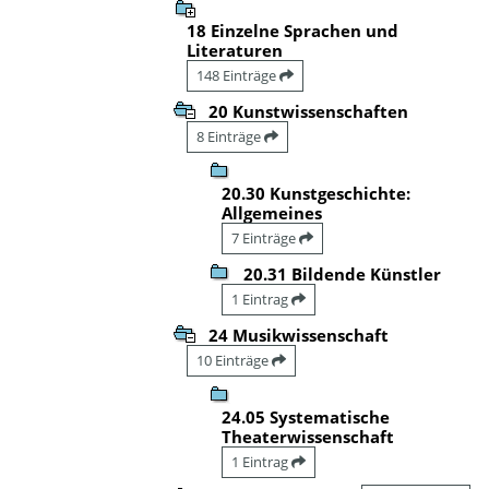
18 Einzelne Sprachen und
Literaturen
148 Einträge
20 Kunstwissenschaften
8 Einträge
20.30 Kunstgeschichte:
Allgemeines
7 Einträge
20.31 Bildende Künstler
1 Eintrag
24 Musikwissenschaft
10 Einträge
24.05 Systematische
Theaterwissenschaft
1 Eintrag