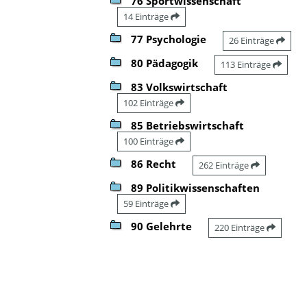
76 Sportwissenschaft
14 Einträge
77 Psychologie
26 Einträge
80 Pädagogik
113 Einträge
83 Volkswirtschaft
102 Einträge
85 Betriebswirtschaft
100 Einträge
86 Recht
262 Einträge
89 Politikwissenschaften
59 Einträge
90 Gelehrte
220 Einträge