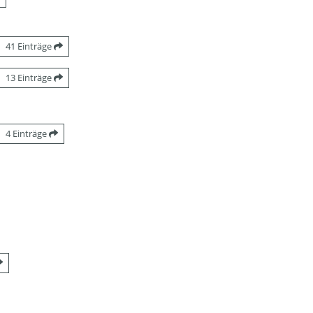
41 Einträge
13 Einträge
4 Einträge