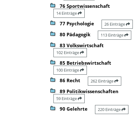
76 Sportwissenschaft
14 Einträge
77 Psychologie
26 Einträge
80 Pädagogik
113 Einträge
83 Volkswirtschaft
102 Einträge
85 Betriebswirtschaft
100 Einträge
86 Recht
262 Einträge
89 Politikwissenschaften
59 Einträge
90 Gelehrte
220 Einträge