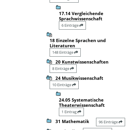
17.14 Vergleichende
Sprachwissenschaft
6 Einträge
18 Einzelne Sprachen und
Literaturen
148 Einträge
20 Kunstwissenschaften
8 Einträge
24 Musikwissenschaft
10 Einträge
24.05 Systematische
Theaterwissenschaft
1 Eintrag
31 Mathematik
96 Einträge