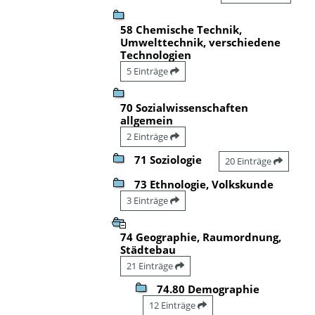
58 Chemische Technik,
Umwelttechnik, verschiedene
Technologien
5 Einträge
70 Sozialwissenschaften
allgemein
2 Einträge
71 Soziologie
20 Einträge
73 Ethnologie, Volkskunde
3 Einträge
74 Geographie, Raumordnung,
Städtebau
21 Einträge
74.80 Demographie
12 Einträge