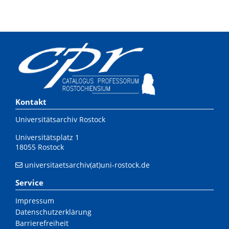
Kontakt
Universitätsarchiv Rostock
Universitätsplatz 1
18055 Rostock
universitaetsarchiv(at)uni-rostock.de
Service
Impressum
Datenschutzerklärung
Barrierefreiheit