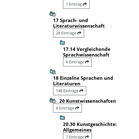
1 Eintrag
17 Sprach- und
Literaturwissenschaft
28 Einträge
17.14 Vergleichende
Sprachwissenschaft
6 Einträge
18 Einzelne Sprachen und
Literaturen
148 Einträge
20 Kunstwissenschaften
8 Einträge
20.30 Kunstgeschichte:
Allgemeines
7 Einträge