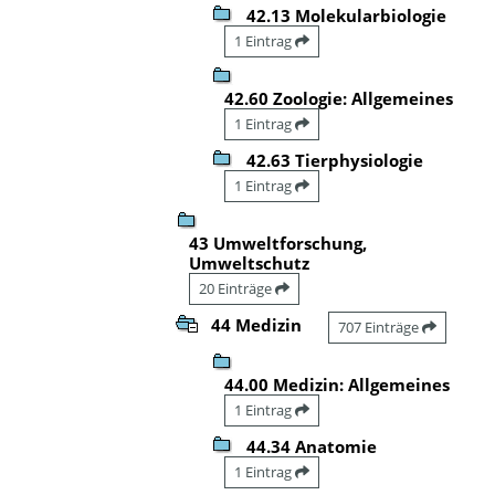
42.13 Molekularbiologie
1 Eintrag
42.60 Zoologie: Allgemeines
1 Eintrag
42.63 Tierphysiologie
1 Eintrag
43 Umweltforschung,
Umweltschutz
20 Einträge
44 Medizin
707 Einträge
44.00 Medizin: Allgemeines
1 Eintrag
44.34 Anatomie
1 Eintrag