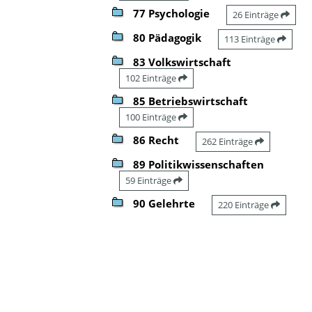
77 Psychologie
26 Einträge
80 Pädagogik
113 Einträge
83 Volkswirtschaft
102 Einträge
85 Betriebswirtschaft
100 Einträge
86 Recht
262 Einträge
89 Politikwissenschaften
59 Einträge
90 Gelehrte
220 Einträge