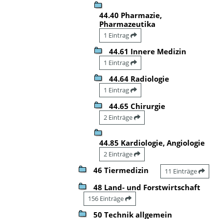
44.40 Pharmazie,
Pharmazeutika
1 Eintrag
44.61 Innere Medizin
1 Eintrag
44.64 Radiologie
1 Eintrag
44.65 Chirurgie
2 Einträge
44.85 Kardiologie, Angiologie
2 Einträge
46 Tiermedizin
11 Einträge
48 Land- und Forstwirtschaft
156 Einträge
50 Technik allgemein