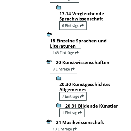
17.14 Vergleichende
Sprachwissenschaft
6 Einträge
18 Einzelne Sprachen und
Literaturen
148 Einträge
20 Kunstwissenschaften
8 Einträge
20.30 Kunstgeschichte:
Allgemeines
7 Einträge
20.31 Bildende Künstler
1 Eintrag
24 Musikwissenschaft
10 Einträge