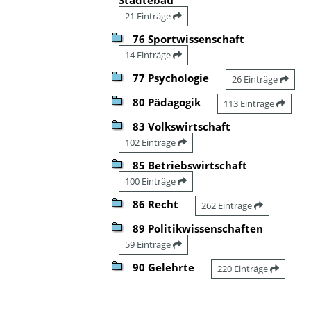
21 Einträge
76 Sportwissenschaft
14 Einträge
77 Psychologie
26 Einträge
80 Pädagogik
113 Einträge
83 Volkswirtschaft
102 Einträge
85 Betriebswirtschaft
100 Einträge
86 Recht
262 Einträge
89 Politikwissenschaften
59 Einträge
90 Gelehrte
220 Einträge