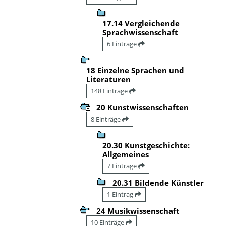
17.14 Vergleichende
Sprachwissenschaft
6 Einträge
18 Einzelne Sprachen und
Literaturen
148 Einträge
20 Kunstwissenschaften
8 Einträge
20.30 Kunstgeschichte:
Allgemeines
7 Einträge
20.31 Bildende Künstler
1 Eintrag
24 Musikwissenschaft
10 Einträge