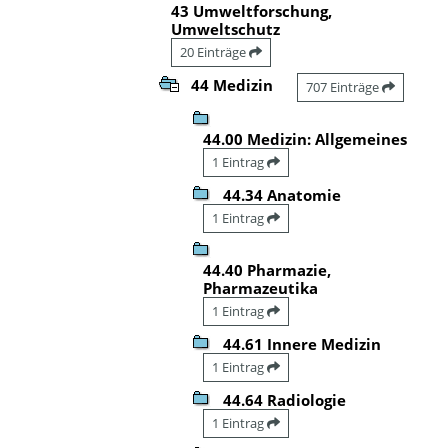
43 Umweltforschung,
Umweltschutz
20 Einträge
44 Medizin
707 Einträge
44.00 Medizin: Allgemeines
1 Eintrag
44.34 Anatomie
1 Eintrag
44.40 Pharmazie,
Pharmazeutika
1 Eintrag
44.61 Innere Medizin
1 Eintrag
44.64 Radiologie
1 Eintrag