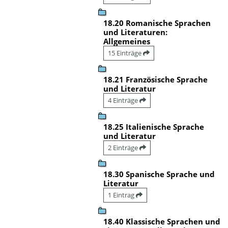
18.20 Romanische Sprachen
und Literaturen:
Allgemeines
15 Einträge
18.21 Französische Sprache
und Literatur
4 Einträge
18.25 Italienische Sprache
und Literatur
2 Einträge
18.30 Spanische Sprache und
Literatur
1 Eintrag
18.40 Klassische Sprachen und