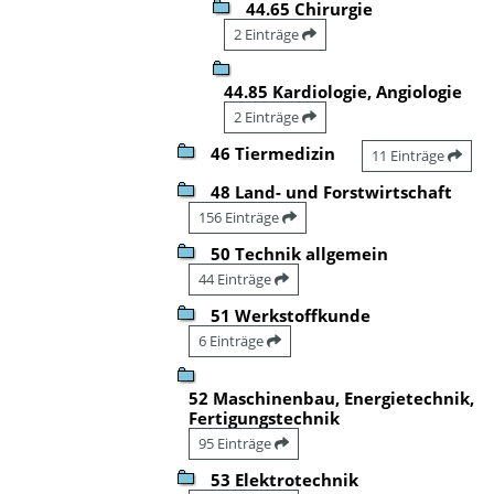
44.65 Chirurgie
2 Einträge
44.85 Kardiologie, Angiologie
2 Einträge
46 Tiermedizin
11 Einträge
48 Land- und Forstwirtschaft
156 Einträge
50 Technik allgemein
44 Einträge
51 Werkstoffkunde
6 Einträge
52 Maschinenbau, Energietechnik,
Fertigungstechnik
95 Einträge
53 Elektrotechnik