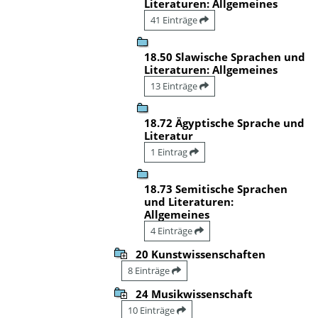
Literaturen: Allgemeines
41 Einträge
18.50 Slawische Sprachen und
Literaturen: Allgemeines
13 Einträge
18.72 Ägyptische Sprache und
Literatur
1 Eintrag
18.73 Semitische Sprachen
und Literaturen:
Allgemeines
4 Einträge
20 Kunstwissenschaften
8 Einträge
24 Musikwissenschaft
10 Einträge