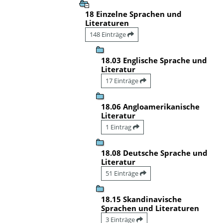
18 Einzelne Sprachen und
Literaturen
148 Einträge
18.03 Englische Sprache und
Literatur
17 Einträge
18.06 Angloamerikanische
Literatur
1 Eintrag
18.08 Deutsche Sprache und
Literatur
51 Einträge
18.15 Skandinavische
Sprachen und Literaturen
3 Einträge