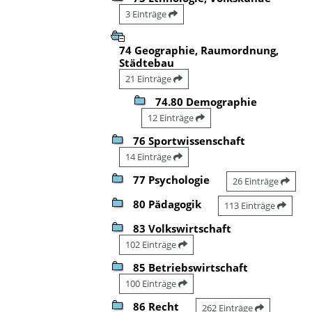
3 Einträge
74 Geographie, Raumordnung,
Städtebau
21 Einträge
74.80 Demographie
12 Einträge
76 Sportwissenschaft
14 Einträge
77 Psychologie
26 Einträge
80 Pädagogik
113 Einträge
83 Volkswirtschaft
102 Einträge
85 Betriebswirtschaft
100 Einträge
86 Recht
262 Einträge