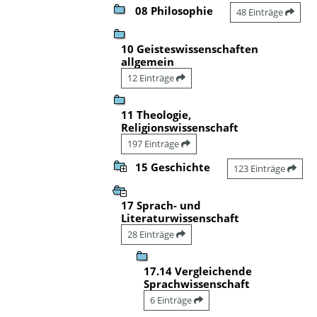
08 Philosophie
48 Einträge
10 Geisteswissenschaften
allgemein
12 Einträge
11 Theologie,
Religionswissenschaft
197 Einträge
15 Geschichte
123 Einträge
17 Sprach- und
Literaturwissenschaft
28 Einträge
17.14 Vergleichende
Sprachwissenschaft
6 Einträge